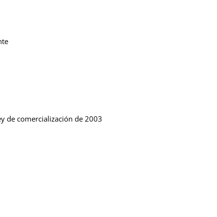
nte
 Ley de comercialización de 2003