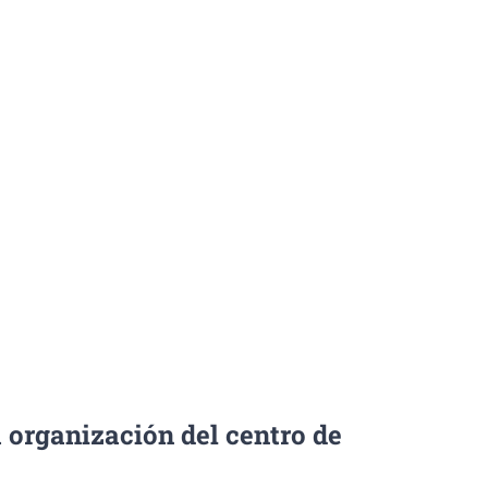
 organización del centro de