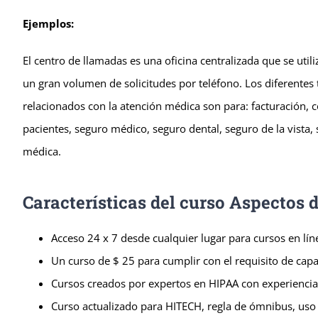
Ejemplos:
El centro de llamadas es una oficina centralizada que se utili
un gran volumen de solicitudes por teléfono. Los diferentes
relacionados con la atención médica son para: facturación,
pacientes, seguro médico, seguro dental, seguro de la vista, 
médica.
Características del curso Aspectos 
Acceso 24 x 7 desde cualquier lugar para cursos en lín
Un curso de $ 25 para cumplir con el requisito de capa
Cursos creados por expertos en HIPAA con experiencia
Curso actualizado para HITECH, regla de ómnibus, uso s