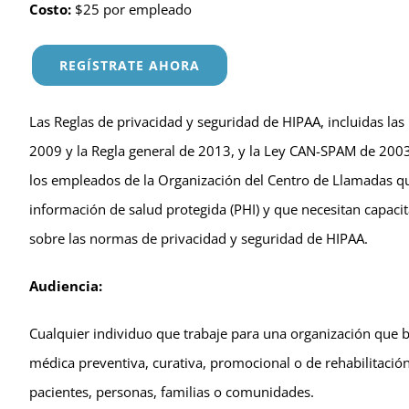
Costo:
$25 por empleado
REGÍSTRATE AHORA
Las Reglas de privacidad y seguridad de HIPAA, incluidas la
2009 y la Regla general de 2013, y la Ley CAN-SPAM de 200
los empleados de la Organización del Centro de Llamadas qu
información de salud protegida (PHI) y que necesitan capacit
sobre las normas de privacidad y seguridad de HIPAA.
Audiencia:
Cualquier individuo que trabaje para una organización que b
médica preventiva, curativa, promocional o de rehabilitació
pacientes, personas, familias o comunidades.