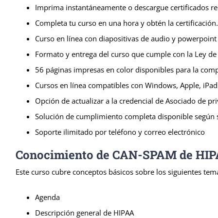
Imprima instantáneamente o descargue certificados re
Completa tu curso en una hora y obtén la certificación.
Curso en línea con diapositivas de audio y powerpoint
Formato y entrega del curso que cumple con la Ley de
56 páginas impresas en color disponibles para la comp
Cursos en línea compatibles con Windows, Apple, iPad 
Opción de actualizar a la credencial de Asociado de p
Solución de cumplimiento completa disponible según s
Soporte ilimitado por teléfono y correo electrónico
Conocimiento de CAN-SPAM de HIPAA 
Este curso cubre conceptos básicos sobre los siguientes tem
Agenda
Descripción general de HIPAA