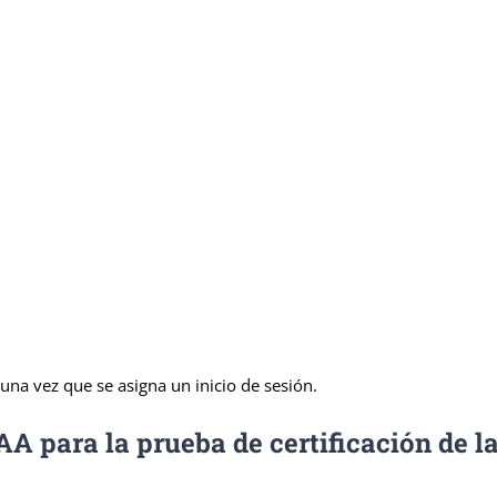
 una vez que se asigna un inicio de sesión.
para la prueba de certificación de la