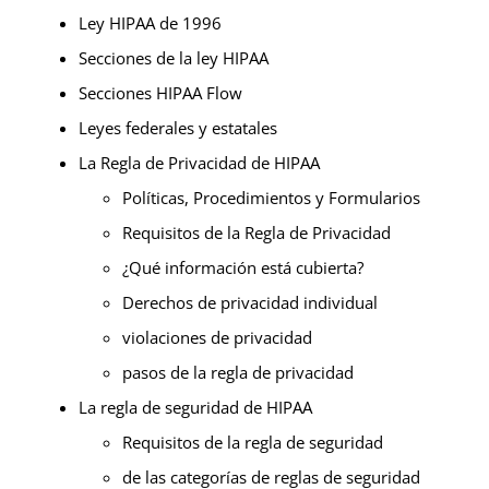
Ley HIPAA de 1996
Secciones de la ley HIPAA
Secciones HIPAA Flow
Leyes federales y estatales
La Regla de Privacidad de HIPAA
Políticas, Procedimientos y Formularios
Requisitos de la Regla de Privacidad
¿Qué información está cubierta?
Derechos de privacidad individual
violaciones de privacidad
pasos de la regla de privacidad
La regla de seguridad de HIPAA
Requisitos de la regla de seguridad
de las categorías de reglas de seguridad