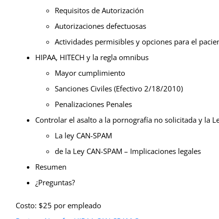
Requisitos de Autorización
Autorizaciones defectuosas
Actividades permisibles y opciones para el pacie
HIPAA, HITECH y la regla omnibus
Mayor cumplimiento
Sanciones Civiles (Efectivo 2/18/2010)
Penalizaciones Penales
Controlar el asalto a la pornografía no solicitada y la
La ley CAN-SPAM
de la Ley CAN-SPAM – Implicaciones legales
Resumen
¿Preguntas?
Costo: $25 por empleado