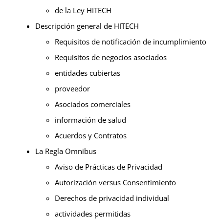
de la Ley HITECH
Descripción general de HITECH
Requisitos de notificación de incumplimiento
Requisitos de negocios asociados
entidades cubiertas
proveedor
Asociados comerciales
información de salud
Acuerdos y Contratos
La Regla Omnibus
Aviso de Prácticas de Privacidad
Autorización versus Consentimiento
Derechos de privacidad individual
actividades permitidas