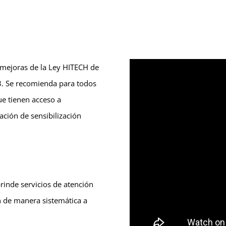
s mejoras de la Ley HITECH de
3. Se recomienda para todos
e tienen acceso a
ación de sensibilización
rinde servicios de atención
n de manera sistemática a