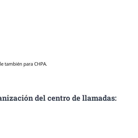
ble también para CHPA.
nización del centro de llamadas: