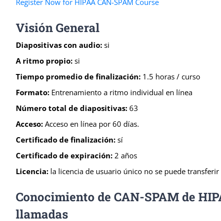
Register Now for HIPAA CAN-SPAM Course
Visión General
Diapositivas con audio:
si
A ritmo propio:
si
Tiempo promedio de finalización:
1.5 horas / curso
Formato:
Entrenamiento a ritmo individual en línea
Número total de diapositivas:
63
Acceso:
Acceso en línea por 60 días.
Certificado de finalización:
sí
Certificado de expiración:
2 años
Licencia:
la licencia de usuario único no se puede transferir
Conocimiento de CAN-SPAM de HIPAA 
llamadas