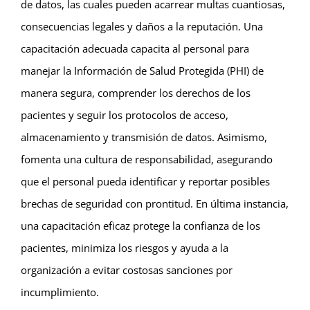
de datos, las cuales pueden acarrear multas cuantiosas,
consecuencias legales y daños a la reputación. Una
capacitación adecuada capacita al personal para
manejar la Información de Salud Protegida (PHI) de
manera segura, comprender los derechos de los
pacientes y seguir los protocolos de acceso,
almacenamiento y transmisión de datos. Asimismo,
fomenta una cultura de responsabilidad, asegurando
que el personal pueda identificar y reportar posibles
brechas de seguridad con prontitud. En última instancia,
una capacitación eficaz protege la confianza de los
pacientes, minimiza los riesgos y ayuda a la
organización a evitar costosas sanciones por
incumplimiento.