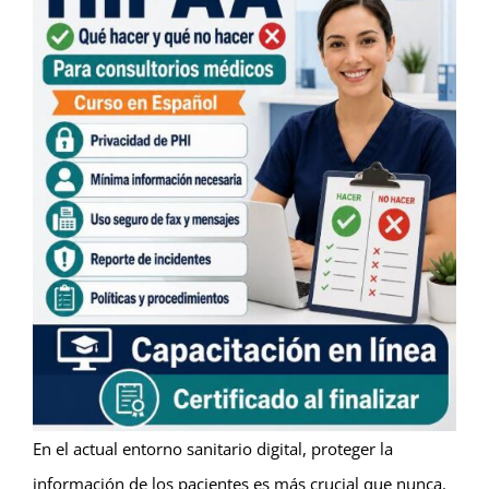
En el actual entorno sanitario digital, proteger la
información de los pacientes es más crucial que nunca.