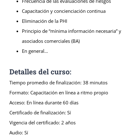
Frecuencia de las evaluaciones de riesgos
Capacitación y concienciación continua
Eliminación de la PHI
Principio de “mínima información necesaria” y
asociados comerciales (BA)
En general…
Detalles del curso:
Tiempo promedio de finalización: 38 minutos
Formato: Capacitación en línea a ritmo propio
Acceso: En línea durante 60 días
Certificado de finalización: Sí
Vigencia del certificado: 2 años
Audio: Sí