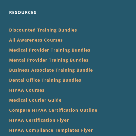
RESOURCES
Discounted Training Bundles
All Awareness Courses
Medical Provider Training Bundles
Mental Provider Training Bundles
Business Associate Training Bundle
Dental Office Training Bundles
HIPAA Courses
Medical Courier Guide
Compare HIPAA Certification Outline
HIPAA Certification Flyer
HIPAA Compliance Templates Flyer