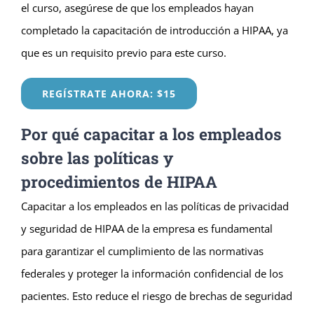
el curso, asegúrese de que los empleados hayan
completado la capacitación de introducción a HIPAA, ya
que es un requisito previo para este curso.
REGÍSTRATE AHORA: $15
Por qué capacitar a los empleados
sobre las políticas y
procedimientos de HIPAA
Capacitar a los empleados en las políticas de privacidad
y seguridad de HIPAA de la empresa es fundamental
para garantizar el cumplimiento de las normativas
federales y proteger la información confidencial de los
pacientes. Esto reduce el riesgo de brechas de seguridad