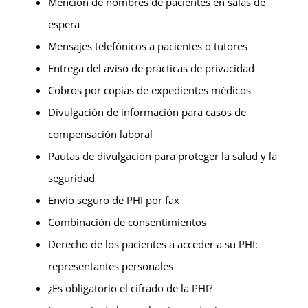
Mención de nombres de pacientes en salas de
espera
Mensajes telefónicos a pacientes o tutores
Entrega del aviso de prácticas de privacidad
Cobros por copias de expedientes médicos
Divulgación de información para casos de
compensación laboral
Pautas de divulgación para proteger la salud y la
seguridad
Envío seguro de PHI por fax
Combinación de consentimientos
Derecho de los pacientes a acceder a su PHI:
representantes personales
¿Es obligatorio el cifrado de la PHI?