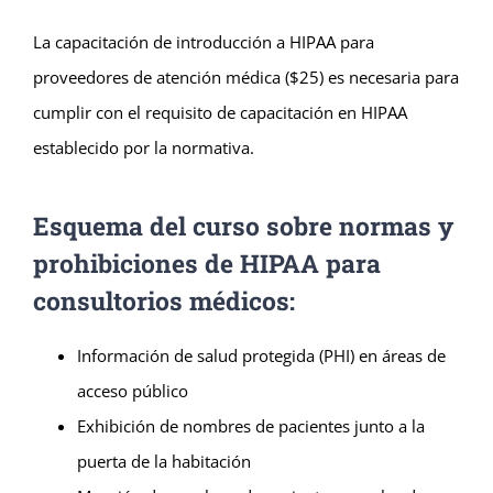
La capacitación de introducción a HIPAA para
proveedores de atención médica ($25) es necesaria para
cumplir con el requisito de capacitación en HIPAA
establecido por la normativa.
Esquema del curso sobre normas y
prohibiciones de HIPAA para
consultorios médicos:
Información de salud protegida (PHI) en áreas de
acceso público
Exhibición de nombres de pacientes junto a la
puerta de la habitación