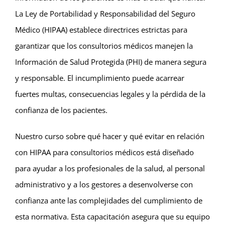
La Ley de Portabilidad y Responsabilidad del Seguro
Médico (HIPAA) establece directrices estrictas para
garantizar que los consultorios médicos manejen la
Información de Salud Protegida (PHI) de manera segura
y responsable. El incumplimiento puede acarrear
fuertes multas, consecuencias legales y la pérdida de la
confianza de los pacientes.
Nuestro curso sobre qué hacer y qué evitar en relación
con HIPAA para consultorios médicos está diseñado
para ayudar a los profesionales de la salud, al personal
administrativo y a los gestores a desenvolverse con
confianza ante las complejidades del cumplimiento de
esta normativa. Esta capacitación asegura que su equipo