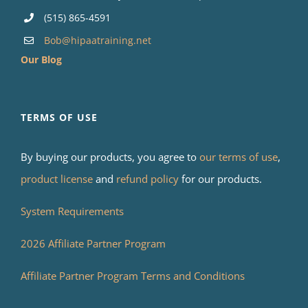
(515) 865-4591
Bob@hipaatraining.net
Our Blog
TERMS OF USE
By buying our products, you agree to
our terms of use
,
product license
and
refund policy
for our products.
System Requirements
2026 Affiliate Partner Program
Affiliate Partner Program Terms and Conditions