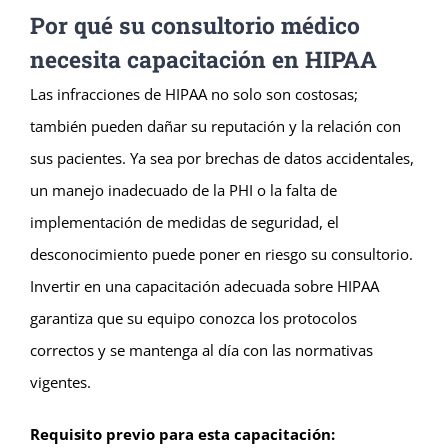
Por qué su consultorio médico
necesita capacitación en HIPAA
Las infracciones de HIPAA no solo son costosas;
también pueden dañar su reputación y la relación con
sus pacientes. Ya sea por brechas de datos accidentales,
un manejo inadecuado de la PHI o la falta de
implementación de medidas de seguridad, el
desconocimiento puede poner en riesgo su consultorio.
Invertir en una capacitación adecuada sobre HIPAA
garantiza que su equipo conozca los protocolos
correctos y se mantenga al día con las normativas
vigentes.
Requisito previo para esta capacitación: