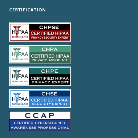
CERTIFICATION