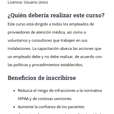
Licencia: Usuario único
¿Quién debería realizar este curso?
Este curso está dirigido a todos los empleados de
proveedores de atención médica, así como a
voluntarios y consultores que trabajen en sus
instalaciones. La capacitación abarca las acciones que
un empleado debe y no debe realizar, de acuerdo con
las políticas y procedimientos establecidos.
Beneficios de inscribirse
Reduzca el riesgo de infracciones a la normativa
HIPAA y de costosas sanciones.
Aumente la confianza de los pacientes