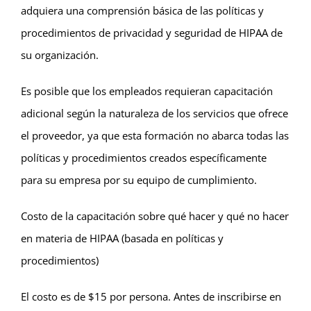
adquiera una comprensión básica de las políticas y
procedimientos de privacidad y seguridad de HIPAA de
su organización.
Es posible que los empleados requieran capacitación
adicional según la naturaleza de los servicios que ofrece
el proveedor, ya que esta formación no abarca todas las
políticas y procedimientos creados específicamente
para su empresa por su equipo de cumplimiento.
Costo de la capacitación sobre qué hacer y qué no hacer
en materia de HIPAA (basada en políticas y
procedimientos)
El costo es de $15 por persona. Antes de inscribirse en