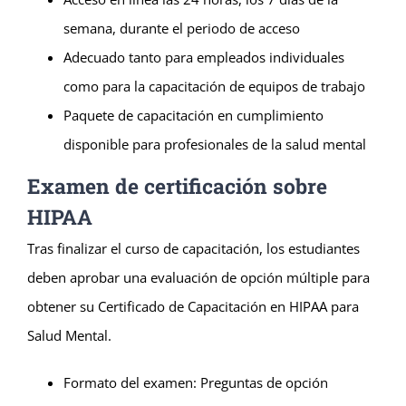
semana, durante el periodo de acceso
Adecuado tanto para empleados individuales
como para la capacitación de equipos de trabajo
Paquete de capacitación en cumplimiento
disponible para profesionales de la salud mental
Examen de certificación sobre
HIPAA
Tras finalizar el curso de capacitación, los estudiantes
deben aprobar una evaluación de opción múltiple para
obtener su Certificado de Capacitación en HIPAA para
Salud Mental.
Formato del examen: Preguntas de opción