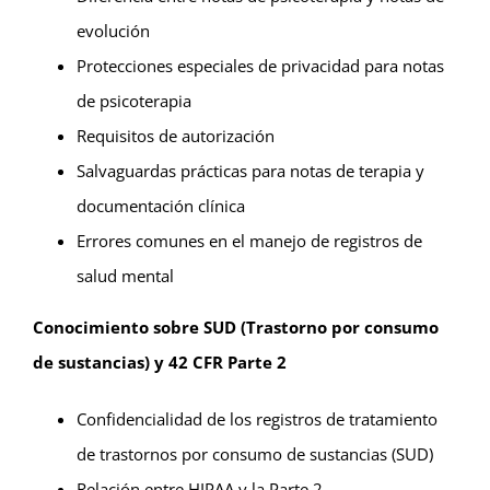
evolución
Protecciones especiales de privacidad para notas
de psicoterapia
Requisitos de autorización
Salvaguardas prácticas para notas de terapia y
documentación clínica
Errores comunes en el manejo de registros de
salud mental
Conocimiento sobre SUD (Trastorno por consumo
de sustancias) y 42 CFR Parte 2
Confidencialidad de los registros de tratamiento
de trastornos por consumo de sustancias (SUD)
Relación entre HIPAA y la Parte 2