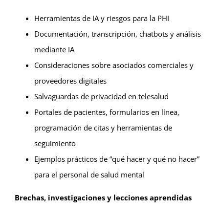
Herramientas de IA y riesgos para la PHI
Documentación, transcripción, chatbots y análisis
mediante IA
Consideraciones sobre asociados comerciales y
proveedores digitales
Salvaguardas de privacidad en telesalud
Portales de pacientes, formularios en línea,
programación de citas y herramientas de
seguimiento
Ejemplos prácticos de “qué hacer y qué no hacer”
para el personal de salud mental
Brechas, investigaciones y lecciones aprendidas