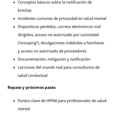
Conceptos básicos sobre la notificación de
brechas
Incidentes comunes de privacidad en salud mental
Dispositivos perdidos, correos electrónicos mal
dirigidos, acceso no autorizado por curiosidad
(“snooping”), divulgaciones indebidas a familiares
y acceso no autorizado de proveedores
Documentación, mitigación y notificación
Lecciones del mundo real para consultorios de
salud conductual
Repaso y próximos pasos
Puntos clave de HIPAA para profesionales de salud
mental