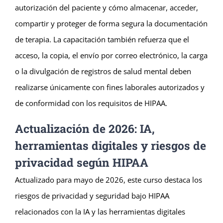
autorización del paciente y cómo almacenar, acceder,
compartir y proteger de forma segura la documentación
de terapia. La capacitación también refuerza que el
acceso, la copia, el envío por correo electrónico, la carga
o la divulgación de registros de salud mental deben
realizarse únicamente con fines laborales autorizados y
de conformidad con los requisitos de HIPAA.
Actualización de 2026: IA,
herramientas digitales y riesgos de
privacidad según HIPAA
Actualizado para mayo de 2026, este curso destaca los
riesgos de privacidad y seguridad bajo HIPAA
relacionados con la IA y las herramientas digitales