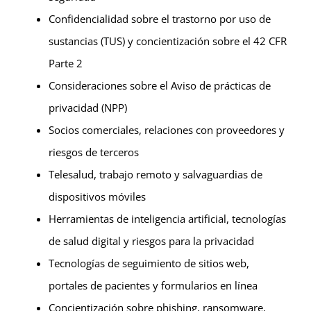
Confidencialidad sobre el trastorno por uso de
sustancias (TUS) y concientización sobre el 42 CFR
Parte 2
Consideraciones sobre el Aviso de prácticas de
privacidad (NPP)
Socios comerciales, relaciones con proveedores y
riesgos de terceros
Telesalud, trabajo remoto y salvaguardias de
dispositivos móviles
Herramientas de inteligencia artificial, tecnologías
de salud digital y riesgos para la privacidad
Tecnologías de seguimiento de sitios web,
portales de pacientes y formularios en línea
Concientización sobre phishing, ransomware,