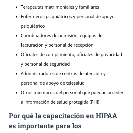
Terapeutas matrimoniales y familiares
Enfermeros psiquiátricos y personal de apoyo
psiquiátrico
Coordinadores de admisión, equipos de
facturación y personal de recepción
Oficiales de cumplimiento, oficiales de privacidad
y personal de seguridad
Administradores de centros de atención y
personal de apoyo de telesalud
Otros miembros del personal que puedan acceder
a información de salud protegida (PHI)
Por qué la capacitación en HIPAA
es importante para los