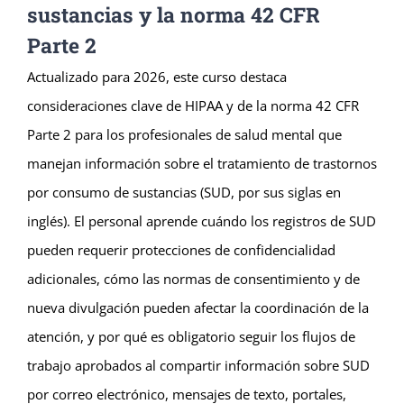
sustancias y la norma 42 CFR
Parte 2
Actualizado para 2026, este curso destaca
consideraciones clave de HIPAA y de la norma 42 CFR
Parte 2 para los profesionales de salud mental que
manejan información sobre el tratamiento de trastornos
por consumo de sustancias (SUD, por sus siglas en
inglés). El personal aprende cuándo los registros de SUD
pueden requerir protecciones de confidencialidad
adicionales, cómo las normas de consentimiento y de
nueva divulgación pueden afectar la coordinación de la
atención, y por qué es obligatorio seguir los flujos de
trabajo aprobados al compartir información sobre SUD
por correo electrónico, mensajes de texto, portales,