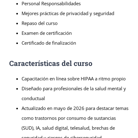
Personal Responsabilidades
Mejores prácticas de privacidad y seguridad
Repaso del curso
Examen de certificación
Certificado de finalización
Características del curso
Capacitación en línea sobre HIPAA a ritmo propio
Diseñado para profesionales de la salud mental y
conductual
Actualizado en mayo de 2026 para destacar temas
como trastornos por consumo de sustancias
(SUD), IA, salud digital, telesalud, brechas de
seguridad y riesgos de ciberseguridad