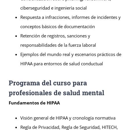
ciberseguridad e ingeniería social
Respuesta a infracciones, informes de incidentes y
conceptos básicos de documentación
Retención de registros, sanciones y
responsabilidades de la fuerza laboral
Ejemplos del mundo real y escenarios prácticos de
HIPAA para entornos de salud conductual
Programa del curso para
profesionales de salud mental
Fundamentos de HIPAA
Visión general de HIPAA y cronología normativa
Regla de Privacidad, Regla de Seguridad, HITECH,