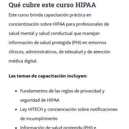
Qué cubre este curso HIPAA
Este curso brinda capacitación práctica en
concientización sobre HIPAA para profesionales de
salud mental y salud conductual que manejan
información de salud protegida (PHI) en entornos
clínicos, administrativos, de telesalud y de atención
médica digital.
Los temas de capacitación incluyen:
Fundamentos de las reglas de privacidad y
seguridad de HIPAA
Ley HITECH y concienciación sobre notificaciones
de incumplimiento
Información de salud protegida (PHI) e