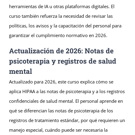
herramientas de IA u otras plataformas digitales. El
curso también refuerza la necesidad de revisar las
políticas, los avisos y la capacitación del personal para
garantizar el cumplimiento normativo en 2026.
Actualización de 2026: Notas de
psicoterapia y registros de salud
mental
Actualizado para 2026, este curso explica cómo se
aplica HIPAA a las notas de psicoterapia y a los registros
confidenciales de salud mental. El personal aprende en
qué se diferencian las notas de psicoterapia de los
registros de tratamiento estándar, por qué requieren un
manejo especial, cuándo puede ser necesaria la