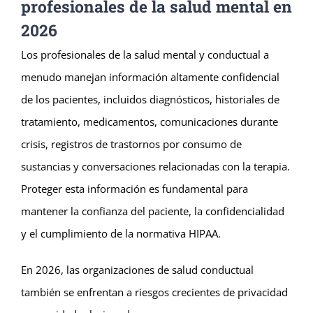
profesionales de la salud mental en
2026
Los profesionales de la salud mental y conductual a
menudo manejan información altamente confidencial
de los pacientes, incluidos diagnósticos, historiales de
tratamiento, medicamentos, comunicaciones durante
crisis, registros de trastornos por consumo de
sustancias y conversaciones relacionadas con la terapia.
Proteger esta información es fundamental para
mantener la confianza del paciente, la confidencialidad
y el cumplimiento de la normativa HIPAA.
En 2026, las organizaciones de salud conductual
también se enfrentan a riesgos crecientes de privacidad