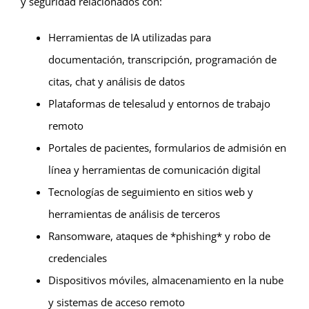
y seguridad relacionados con:
Herramientas de IA utilizadas para
documentación, transcripción, programación de
citas, chat y análisis de datos
Plataformas de telesalud y entornos de trabajo
remoto
Portales de pacientes, formularios de admisión en
línea y herramientas de comunicación digital
Tecnologías de seguimiento en sitios web y
herramientas de análisis de terceros
Ransomware, ataques de *phishing* y robo de
credenciales
Dispositivos móviles, almacenamiento en la nube
y sistemas de acceso remoto