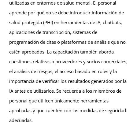
utilizadas en entornos de salud mental. El personal
aprende por qué no se debe introducir información de
salud protegida (PHI) en herramientas de IA, chatbots,
aplicaciones de transcripción, sistemas de
programación de citas o plataformas de análisis que no
estén aprobados. La capacitación también aborda
cuestiones relativas a proveedores y socios comerciales,
el análisis de riesgos, el acceso basado en roles y la
importancia de verificar los resultados generados por la
IA antes de utilizarlos. Se recuerda a los miembros del
personal que utilicen únicamente herramientas
aprobadas y que cuenten con las medidas de seguridad
adecuadas.