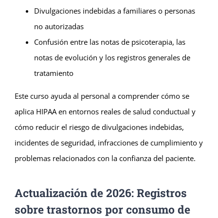
Divulgaciones indebidas a familiares o personas
no autorizadas
Confusión entre las notas de psicoterapia, las
notas de evolución y los registros generales de
tratamiento
Este curso ayuda al personal a comprender cómo se
aplica HIPAA en entornos reales de salud conductual y
cómo reducir el riesgo de divulgaciones indebidas,
incidentes de seguridad, infracciones de cumplimiento y
problemas relacionados con la confianza del paciente.
Actualización de 2026: Registros
sobre trastornos por consumo de