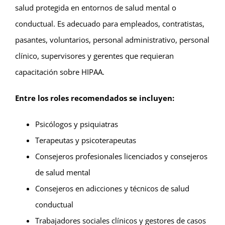
salud protegida en entornos de salud mental o
conductual. Es adecuado para empleados, contratistas,
pasantes, voluntarios, personal administrativo, personal
clínico, supervisores y gerentes que requieran
capacitación sobre HIPAA.
Entre los roles recomendados se incluyen:
Psicólogos y psiquiatras
Terapeutas y psicoterapeutas
Consejeros profesionales licenciados y consejeros
de salud mental
Consejeros en adicciones y técnicos de salud
conductual
Trabajadores sociales clínicos y gestores de casos