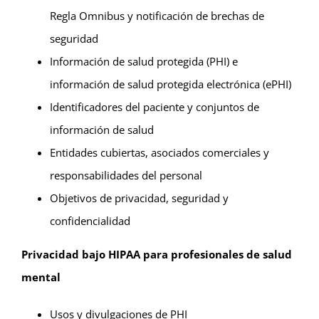
Regla Omnibus y notificación de brechas de
seguridad
Información de salud protegida (PHI) e
información de salud protegida electrónica (ePHI)
Identificadores del paciente y conjuntos de
información de salud
Entidades cubiertas, asociados comerciales y
responsabilidades del personal
Objetivos de privacidad, seguridad y
confidencialidad
Privacidad bajo HIPAA para profesionales de salud
mental
Usos y divulgaciones de PHI