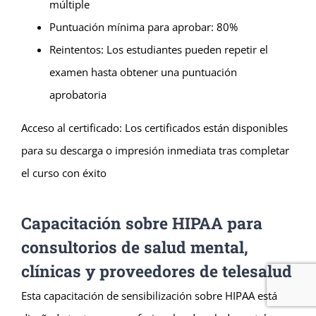
múltiple
Puntuación mínima para aprobar: 80%
Reintentos: Los estudiantes pueden repetir el
examen hasta obtener una puntuación
aprobatoria
Acceso al certificado: Los certificados están disponibles
para su descarga o impresión inmediata tras completar
el curso con éxito
Capacitación sobre HIPAA para
consultorios de salud mental,
clínicas y proveedores de telesalud
Esta capacitación de sensibilización sobre HIPAA está