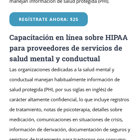
manejan información de salud protegida (PHI).
REGÍSTRATE AHORA: $25
Capacitación en línea sobre HIPAA
para proveedores de servicios de
salud mental y conductual
Las organizaciones dedicadas a la salud mental y
conductual manejan habitualmente información de
salud protegida (PHI, por sus siglas en inglés) de
carácter altamente confidencial, lo que incluye registros
de tratamiento, notas de psicoterapia, detalles sobre
medicación, comunicaciones en situaciones de crisis,
información de derivación, documentación de seguros y
registros de tratamiento para trastornos por consumo