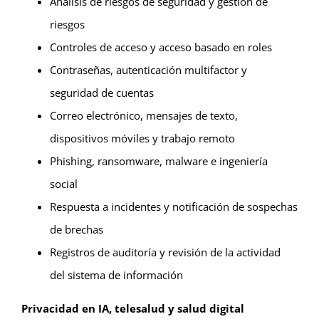
Análisis de riesgos de seguridad y gestión de
riesgos
Controles de acceso y acceso basado en roles
Contraseñas, autenticación multifactor y
seguridad de cuentas
Correo electrónico, mensajes de texto,
dispositivos móviles y trabajo remoto
Phishing, ransomware, malware e ingeniería
social
Respuesta a incidentes y notificación de sospechas
de brechas
Registros de auditoría y revisión de la actividad
del sistema de información
Privacidad en IA, telesalud y salud digital