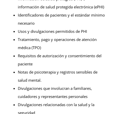
información de salud protegida electrónica (ePHI)
Identificadores de pacientes y el estándar mínimo
necesario
Usos y divulgaciones permitidos de PHI
Tratamiento, pago y operaciones de atención
médica (TPO)
Requisitos de autorización y consentimiento del
paciente
Notas de psicoterapia y registros sensibles de
salud mental.
Divulgaciones que involucran a familiares,
cuidadores y representantes personales
Divulgaciones relacionadas con la salud y la
seguridad