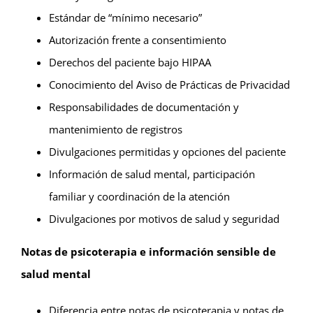
Estándar de “mínimo necesario”
Autorización frente a consentimiento
Derechos del paciente bajo HIPAA
Conocimiento del Aviso de Prácticas de Privacidad
Responsabilidades de documentación y
mantenimiento de registros
Divulgaciones permitidas y opciones del paciente
Información de salud mental, participación
familiar y coordinación de la atención
Divulgaciones por motivos de salud y seguridad
Notas de psicoterapia e información sensible de
salud mental
Diferencia entre notas de psicoterapia y notas de