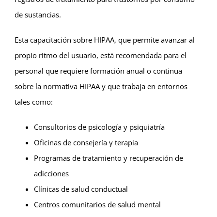
de sustancias.
Esta capacitación sobre HIPAA, que permite avanzar al
propio ritmo del usuario, está recomendada para el
personal que requiere formación anual o continua
sobre la normativa HIPAA y que trabaja en entornos
tales como:
Consultorios de psicología y psiquiatría
Oficinas de consejería y terapia
Programas de tratamiento y recuperación de
adicciones
Clínicas de salud conductual
Centros comunitarios de salud mental