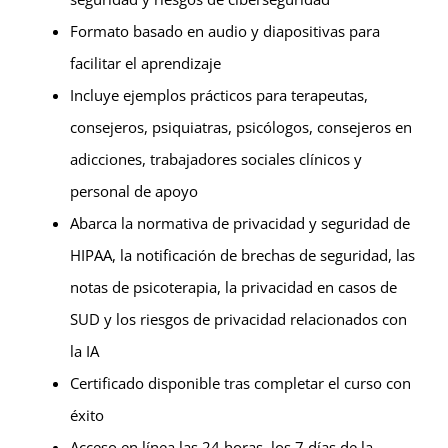
Formato basado en audio y diapositivas para
facilitar el aprendizaje
Incluye ejemplos prácticos para terapeutas,
consejeros, psiquiatras, psicólogos, consejeros en
adicciones, trabajadores sociales clínicos y
personal de apoyo
Abarca la normativa de privacidad y seguridad de
HIPAA, la notificación de brechas de seguridad, las
notas de psicoterapia, la privacidad en casos de
SUD y los riesgos de privacidad relacionados con
la IA
Certificado disponible tras completar el curso con
éxito
Acceso en línea las 24 horas, los 7 días de la