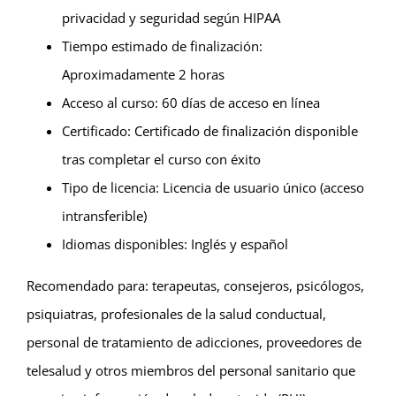
privacidad y seguridad según HIPAA
Tiempo estimado de finalización:
Aproximadamente 2 horas
Acceso al curso: 60 días de acceso en línea
Certificado: Certificado de finalización disponible
tras completar el curso con éxito
Tipo de licencia: Licencia de usuario único (acceso
intransferible)
Idiomas disponibles: Inglés y español
Recomendado para: terapeutas, consejeros, psicólogos,
psiquiatras, profesionales de la salud conductual,
personal de tratamiento de adicciones, proveedores de
telesalud y otros miembros del personal sanitario que