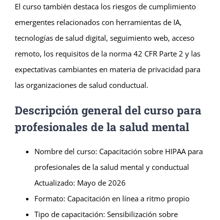
El curso también destaca los riesgos de cumplimiento
emergentes relacionados con herramientas de IA,
tecnologías de salud digital, seguimiento web, acceso
remoto, los requisitos de la norma 42 CFR Parte 2 y las
expectativas cambiantes en materia de privacidad para
las organizaciones de salud conductual.
Descripción general del curso para
profesionales de la salud mental
Nombre del curso: Capacitación sobre HIPAA para
profesionales de la salud mental y conductual
Actualizado: Mayo de 2026
Formato: Capacitación en línea a ritmo propio
Tipo de capacitación: Sensibilización sobre