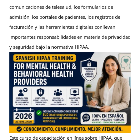
comunicaciones de telesalud, los formularios de
admisión, los portales de pacientes, los registros de
facturación y las herramientas digitales conllevan
importantes responsabilidades en materia de privacidad
y seguridad bajo la normativa HIPAA.
Este curso de capacitación en línea sobre HIPAA, que