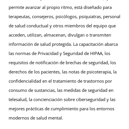
permite avanzar al propio ritmo, está diseñado para
terapeutas, consejeros, psicólogos, psiquiatras, personal
de salud conductual y otros miembros del equipo que
acceden, utilizan, almacenan, divulgan o transmiten
información de salud protegida. La capacitación abarca
las normas de Privacidad y Seguridad de HIPAA, los
requisitos de notificación de brechas de seguridad, los
derechos de los pacientes, las notas de psicoterapia, la
confidencialidad en el tratamiento de trastornos por
consumo de sustancias, las medidas de seguridad en
telesalud, la concienciación sobre ciberseguridad y las
mejores prácticas de cumplimiento para los entornos
modernos de salud mental.