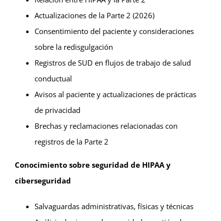
Actualizaciones de la Parte 2 (2026)
Consentimiento del paciente y consideraciones
sobre la redisgulgación
Registros de SUD en flujos de trabajo de salud
conductual
Avisos al paciente y actualizaciones de prácticas
de privacidad
Brechas y reclamaciones relacionadas con
registros de la Parte 2
Conocimiento sobre seguridad de HIPAA y
ciberseguridad
Salvaguardas administrativas, físicas y técnicas