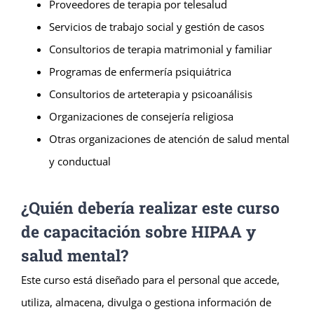
Proveedores de terapia por telesalud
Servicios de trabajo social y gestión de casos
Consultorios de terapia matrimonial y familiar
Programas de enfermería psiquiátrica
Consultorios de arteterapia y psicoanálisis
Organizaciones de consejería religiosa
Otras organizaciones de atención de salud mental
y conductual
¿Quién debería realizar este curso
de capacitación sobre HIPAA y
salud mental?
Este curso está diseñado para el personal que accede,
utiliza, almacena, divulga o gestiona información de