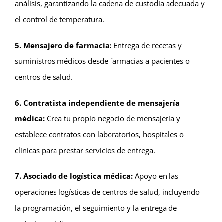
análisis, garantizando la cadena de custodia adecuada y
el control de temperatura.
5. Mensajero de farmacia:
Entrega de recetas y
suministros médicos desde farmacias a pacientes o
centros de salud.
6. Contratista independiente de mensajería
médica:
Crea tu propio negocio de mensajería y
establece contratos con laboratorios, hospitales o
clínicas para prestar servicios de entrega.
7. Asociado de logística médica:
Apoyo en las
operaciones logísticas de centros de salud, incluyendo
la programación, el seguimiento y la entrega de