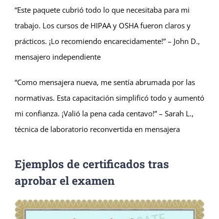
“Este paquete cubrió todo lo que necesitaba para mi
trabajo. Los cursos de HIPAA y OSHA fueron claros y
prácticos. ¡Lo recomiendo encarecidamente!” – John D.,
mensajero independiente
“Como mensajera nueva, me sentía abrumada por las
normativas. Esta capacitación simplificó todo y aumentó
mi confianza. ¡Valió la pena cada centavo!” – Sarah L.,
técnica de laboratorio reconvertida en mensajera
Ejemplos de certificados tras
aprobar el examen