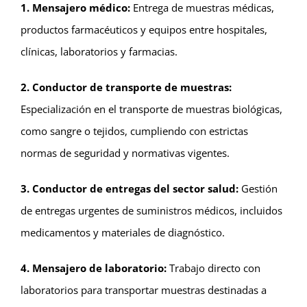
1. Mensajero médico:
Entrega de muestras médicas,
productos farmacéuticos y equipos entre hospitales,
clínicas, laboratorios y farmacias.
2. Conductor de transporte de muestras:
Especialización en el transporte de muestras biológicas,
como sangre o tejidos, cumpliendo con estrictas
normas de seguridad y normativas vigentes.
3. Conductor de entregas del sector salud:
Gestión
de entregas urgentes de suministros médicos, incluidos
medicamentos y materiales de diagnóstico.
4. Mensajero de laboratorio:
Trabajo directo con
laboratorios para transportar muestras destinadas a