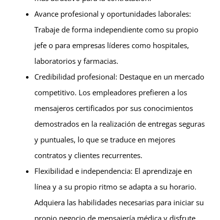
Avance profesional y oportunidades laborales:
Trabaje de forma independiente como su propio
jefe o para empresas líderes como hospitales,
laboratorios y farmacias.
Credibilidad profesional: Destaque en un mercado
competitivo. Los empleadores prefieren a los
mensajeros certificados por sus conocimientos
demostrados en la realización de entregas seguras
y puntuales, lo que se traduce en mejores
contratos y clientes recurrentes.
Flexibilidad e independencia: El aprendizaje en
línea y a su propio ritmo se adapta a su horario.
Adquiera las habilidades necesarias para iniciar su
propio negocio de mensajería médica y disfrute