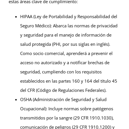
estas áreas clave de cumplimiento:
HIPAA (Ley de Portabilidad y Responsabilidad del
Seguro Médico): Abarca las normas de privacidad
y seguridad para el manejo de información de
salud protegida (PHI, por sus siglas en inglés).
Como socio comercial, aprenderá a prevenir el
acceso no autorizado y a notificar brechas de
seguridad, cumpliendo con los requisitos
establecidos en las partes 160 y 164 del título 45
del CFR (Código de Regulaciones Federales).
OSHA (Administración de Seguridad y Salud
Ocupacional): Incluye normas sobre patógenos
transmitidos por la sangre (29 CFR 1910.1030),
comunicación de peligros (29 CFR 1910.1200) y