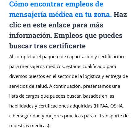
Cómo encontrar empleos de
mensajería médica en tu zona.
Haz
clic en este enlace para más
información.
Empleos que puedes
buscar tras certificarte
Al completar el paquete de capacitación y certificación
para mensajeros médicos, estarás cualificado para
diversos puestos en el sector de la logística y entrega de
servicios de salud. A continuación, presentamos una
lista de cargos que puedes buscar, basados ​​en las
habilidades y certificaciones adquiridas (HIPAA, OSHA,
ciberseguridad y mejores prácticas para el transporte de
muestras médicas):