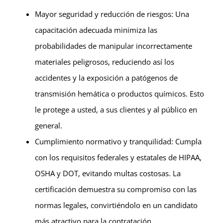
Mayor seguridad y reducción de riesgos: Una
capacitación adecuada minimiza las
probabilidades de manipular incorrectamente
materiales peligrosos, reduciendo así los
accidentes y la exposición a patógenos de
transmisión hemática o productos químicos. Esto
le protege a usted, a sus clientes y al público en
general.
Cumplimiento normativo y tranquilidad: Cumpla
con los requisitos federales y estatales de HIPAA,
OSHA y DOT, evitando multas costosas. La
certificación demuestra su compromiso con las
normas legales, convirtiéndolo en un candidato
más atractivo para la contratación.