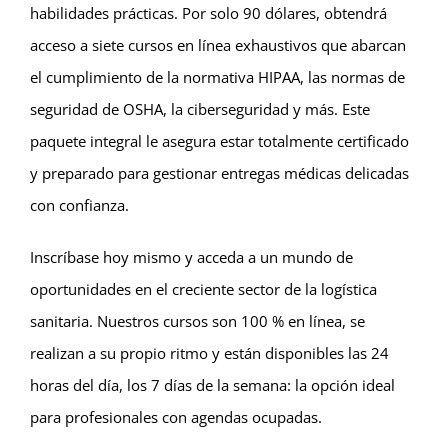
habilidades prácticas. Por solo 90 dólares, obtendrá
acceso a siete cursos en línea exhaustivos que abarcan
el cumplimiento de la normativa HIPAA, las normas de
seguridad de OSHA, la ciberseguridad y más. Este
paquete integral le asegura estar totalmente certificado
y preparado para gestionar entregas médicas delicadas
con confianza.
Inscríbase hoy mismo y acceda a un mundo de
oportunidades en el creciente sector de la logística
sanitaria. Nuestros cursos son 100 % en línea, se
realizan a su propio ritmo y están disponibles las 24
horas del día, los 7 días de la semana: la opción ideal
para profesionales con agendas ocupadas.