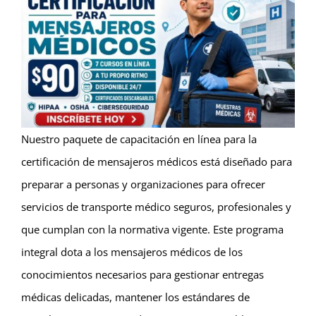
Nuestro paquete de capacitación en línea para la
certificación de mensajeros médicos está diseñado para
preparar a personas y organizaciones para ofrecer
servicios de transporte médico seguros, profesionales y
que cumplan con la normativa vigente. Este programa
integral dota a los mensajeros médicos de los
conocimientos necesarios para gestionar entregas
médicas delicadas, mantener los estándares de