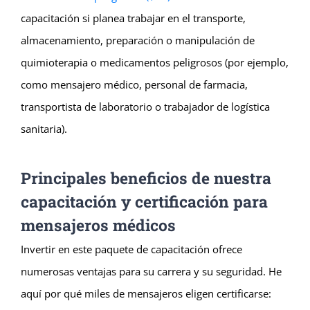
capacitación si planea trabajar en el transporte,
almacenamiento, preparación o manipulación de
quimioterapia o medicamentos peligrosos (por ejemplo,
como mensajero médico, personal de farmacia,
transportista de laboratorio o trabajador de logística
sanitaria).
Principales beneficios de nuestra
capacitación y certificación para
mensajeros médicos
Invertir en este paquete de capacitación ofrece
numerosas ventajas para su carrera y su seguridad. He
aquí por qué miles de mensajeros eligen certificarse: