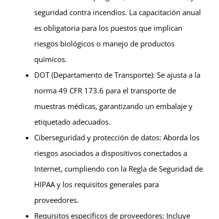
seguridad contra incendios. La capacitación anual
es obligatoria para los puestos que implican
riesgos biológicos o manejo de productos
químicos.
DOT (Departamento de Transporte): Se ajusta a la
norma 49 CFR 173.6 para el transporte de
muestras médicas, garantizando un embalaje y
etiquetado adecuados.
Ciberseguridad y protección de datos: Aborda los
riesgos asociados a dispositivos conectados a
Internet, cumpliendo con la Regla de Seguridad de
HIPAA y los requisitos generales para
proveedores.
Requisitos específicos de proveedores: Incluye