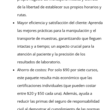
de la libertad de establecer sus propios horarios y
rutas.
Mayor eficiencia y satisfacción del cliente: Aprenda
las mejores prácticas para la manipulación y el
transporte de muestras, garantizando que lleguen
intactas y a tiempo; un aspecto crucial para la
atención al paciente y la precisión de los
resultados de laboratorio.
Ahorro de costos: Por solo $90 por siete cursos,
este paquete resulta más económico que las
certificaciones individuales (que pueden costar
entre $20 y $50 cada una). Además, ayuda a
reducir las primas del seguro de responsabilidad
civil al demostrar el cumplimiento de las normas.