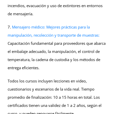
incendios, evacuación y uso de extintores en entornos
de mensajería.
7.
Mensajero médico: Mejores prácticas para la
manipulación, recolección y transporte de muestras:
Capacitación fundamental para proveedores que abarca
el embalaje adecuado, la manipulación, el control de
temperatura, la cadena de custodia y los métodos de
entrega eficientes.
Todos los cursos incluyen lecciones en video,
cuestionarios y escenarios de la vida real. Tiempo
promedio de finalización: 10 a 15 horas en total. Los
certificados tienen una validez de 1 a 2 años, según el
curso, y pueden renovarse fácilmente.