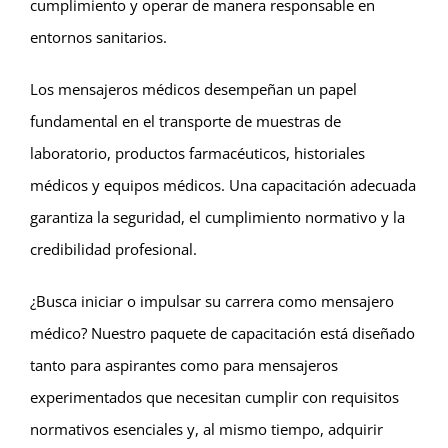
cumplimiento y operar de manera responsable en
entornos sanitarios.
Los mensajeros médicos desempeñan un papel
fundamental en el transporte de muestras de
laboratorio, productos farmacéuticos, historiales
médicos y equipos médicos. Una capacitación adecuada
garantiza la seguridad, el cumplimiento normativo y la
credibilidad profesional.
¿Busca iniciar o impulsar su carrera como mensajero
médico? Nuestro paquete de capacitación está diseñado
tanto para aspirantes como para mensajeros
experimentados que necesitan cumplir con requisitos
normativos esenciales y, al mismo tiempo, adquirir