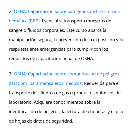
2.
OSHA: Capacitación sobre patógenos de transmisión
hemática (BBP):
Esencial si transporta muestras de
sangre o fluidos corporales. Este curso abarca la
manipulación segura, la prevención de la exposición y la
respuesta ante emergencias para cumplir con los
requisitos de capacitación anual de OSHA.
3.
OSHA: Capacitación sobre comunicación de peligros
(HazCom) para mensajeros médicos
: Requerida para el
transporte de cilindros de gas o productos químicos de
laboratorio. Adquiera conocimientos sobre la
identificación de peligros, la lectura de etiquetas y el uso
de hojas de datos de seguridad.