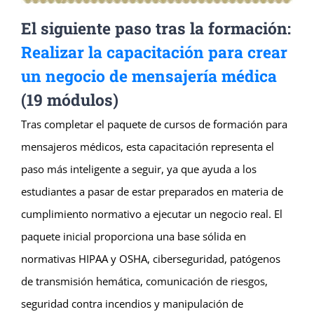
El siguiente paso tras la formación:
Realizar la capacitación para crear
un negocio de mensajería médica
(19 módulos)
Tras completar el paquete de cursos de formación para
mensajeros médicos, esta capacitación representa el
paso más inteligente a seguir, ya que ayuda a los
estudiantes a pasar de estar preparados en materia de
cumplimiento normativo a ejecutar un negocio real. El
paquete inicial proporciona una base sólida en
normativas HIPAA y OSHA, ciberseguridad, patógenos
de transmisión hemática, comunicación de riesgos,
seguridad contra incendios y manipulación de