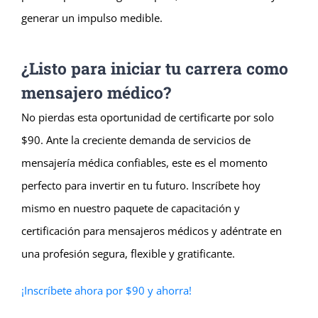
generar un impulso medible.
¿Listo para iniciar tu carrera como
mensajero médico?
No pierdas esta oportunidad de certificarte por solo
$90. Ante la creciente demanda de servicios de
mensajería médica confiables, este es el momento
perfecto para invertir en tu futuro. Inscríbete hoy
mismo en nuestro paquete de capacitación y
certificación para mensajeros médicos y adéntrate en
una profesión segura, flexible y gratificante.
¡Inscríbete ahora por $90 y ahorra!