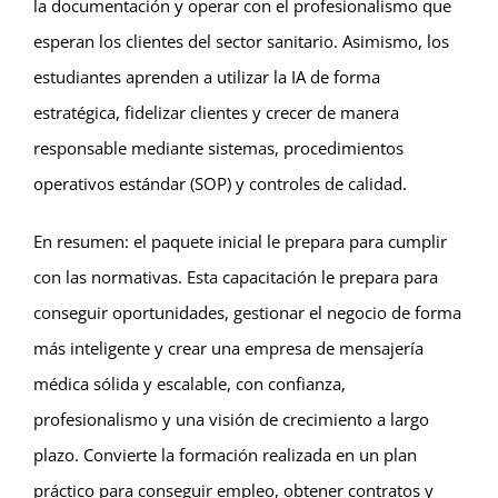
la documentación y operar con el profesionalismo que
esperan los clientes del sector sanitario. Asimismo, los
estudiantes aprenden a utilizar la IA de forma
estratégica, fidelizar clientes y crecer de manera
responsable mediante sistemas, procedimientos
operativos estándar (SOP) y controles de calidad.
En resumen: el paquete inicial le prepara para cumplir
con las normativas. Esta capacitación le prepara para
conseguir oportunidades, gestionar el negocio de forma
más inteligente y crear una empresa de mensajería
médica sólida y escalable, con confianza,
profesionalismo y una visión de crecimiento a largo
plazo. Convierte la formación realizada en un plan
práctico para conseguir empleo, obtener contratos y