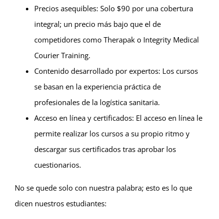
Precios asequibles: Solo $90 por una cobertura
integral; un precio más bajo que el de
competidores como Therapak o Integrity Medical
Courier Training.
Contenido desarrollado por expertos: Los cursos
se basan en la experiencia práctica de
profesionales de la logística sanitaria.
Acceso en línea y certificados: El acceso en línea le
permite realizar los cursos a su propio ritmo y
descargar sus certificados tras aprobar los
cuestionarios.
No se quede solo con nuestra palabra; esto es lo que
dicen nuestros estudiantes: