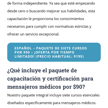
de forma independiente. Ya sea que esté empezando
desde cero o buscando mejorar sus habilidades, esta
capacitación le proporciona los conocimientos
necesarios para cumplir con normativas estrictas y
ofrecer un servicio excepcional.
ESPAÑOL – PAQUETE DE SIETE CURSOS
POR $90 – ¡OFERTA POR TIEMPO
LIMITADO! (PRECIO HABITUAL: $195)
¿Qué incluye el paquete de
capacitación y certificación para
mensajeros médicos por $90?
Nuestro paquete integral incluye siete cursos esenciales
diseñados específicamente para mensajeros médicos.