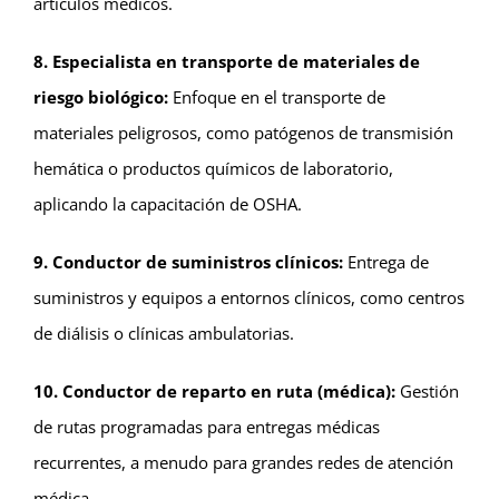
artículos médicos.
8. Especialista en transporte de materiales de
riesgo biológico:
Enfoque en el transporte de
materiales peligrosos, como patógenos de transmisión
hemática o productos químicos de laboratorio,
aplicando la capacitación de OSHA.
9. Conductor de suministros clínicos:
Entrega de
suministros y equipos a entornos clínicos, como centros
de diálisis o clínicas ambulatorias.
10. Conductor de reparto en ruta (médica):
Gestión
de rutas programadas para entregas médicas
recurrentes, a menudo para grandes redes de atención
médica.