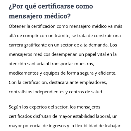
¿Por qué certificarse como
mensajero médico?
Obtener la certificación como mensajero médico va más
allá de cumplir con un trámite; se trata de construir una
carrera gratificante en un sector de alta demanda. Los
mensajeros médicos desempeñan un papel vital en la
atención sanitaria al transportar muestras,
medicamentos y equipos de forma segura y eficiente.
Con la certificación, destacará ante empleadores,
contratistas independientes y centros de salud.
Según los expertos del sector, los mensajeros
certificados disfrutan de mayor estabilidad laboral, un
mayor potencial de ingresos y la flexibilidad de trabajar