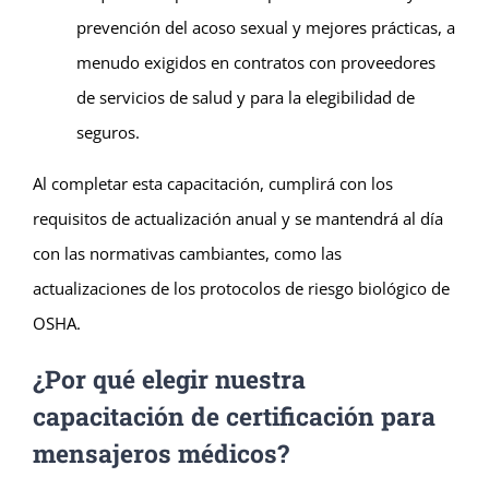
prevención del acoso sexual y mejores prácticas, a
menudo exigidos en contratos con proveedores
de servicios de salud y para la elegibilidad de
seguros.
Al completar esta capacitación, cumplirá con los
requisitos de actualización anual y se mantendrá al día
con las normativas cambiantes, como las
actualizaciones de los protocolos de riesgo biológico de
OSHA.
¿Por qué elegir nuestra
capacitación de certificación para
mensajeros médicos?