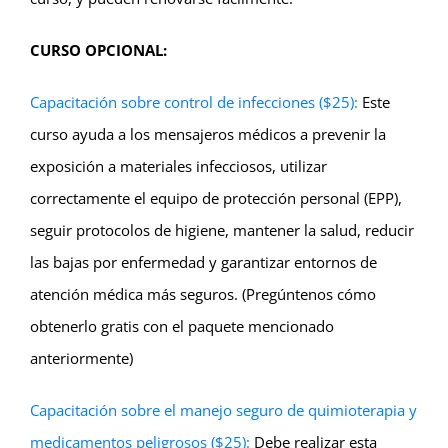
CURSO OPCIONAL:
Capacitación sobre control de infecciones ($25):
Este
curso ayuda a los mensajeros médicos a prevenir la
exposición a materiales infecciosos, utilizar
correctamente el equipo de protección personal (EPP),
seguir protocolos de higiene, mantener la salud, reducir
las bajas por enfermedad y garantizar entornos de
atención médica más seguros. (Pregúntenos cómo
obtenerlo gratis con el paquete mencionado
anteriormente)
Capacitación sobre el manejo seguro de quimioterapia y
medicamentos peligrosos ($25):
Debe realizar esta