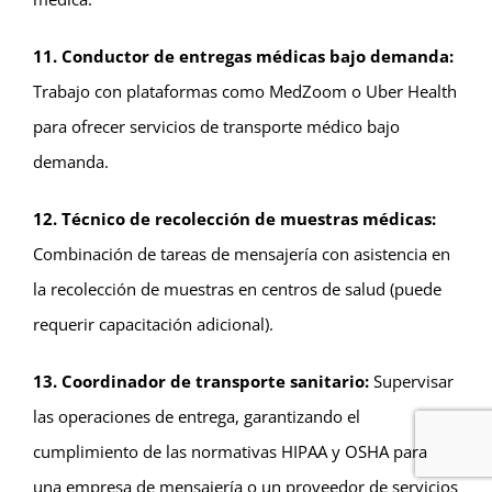
11. Conductor de entregas médicas bajo demanda:
Trabajo con plataformas como MedZoom o Uber Health
para ofrecer servicios de transporte médico bajo
demanda.
12. Técnico de recolección de muestras médicas:
Combinación de tareas de mensajería con asistencia en
la recolección de muestras en centros de salud (puede
requerir capacitación adicional).
13. Coordinador de transporte sanitario:
Supervisar
las operaciones de entrega, garantizando el
cumplimiento de las normativas HIPAA y OSHA para
una empresa de mensajería o un proveedor de servicios