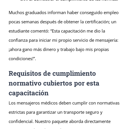
Muchos graduados informan haber conseguido empleo
pocas semanas después de obtener la certificación; un
estudiante comentó: “Esta capacitación me dio la
confianza para iniciar mi propio servicio de mensajería:
¡ahora gano más dinero y trabajo bajo mis propias
condiciones!”.
Requisitos de cumplimiento
normativo cubiertos por esta
capacitación
Los mensajeros médicos deben cumplir con normativas
estrictas para garantizar un transporte seguro y
confidencial. Nuestro paquete aborda directamente