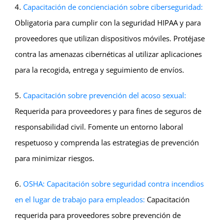
4.
Capacitación de concienciación sobre ciberseguridad:
Obligatoria para cumplir con la seguridad HIPAA y para
proveedores que utilizan dispositivos móviles. Protéjase
contra las amenazas cibernéticas al utilizar aplicaciones
para la recogida, entrega y seguimiento de envíos.
5.
Capacitación sobre prevención del acoso sexual:
Requerida para proveedores y para fines de seguros de
responsabilidad civil. Fomente un entorno laboral
respetuoso y comprenda las estrategias de prevención
para minimizar riesgos.
6.
OSHA: Capacitación sobre seguridad contra incendios
en el lugar de trabajo para empleados:
Capacitación
requerida para proveedores sobre prevención de