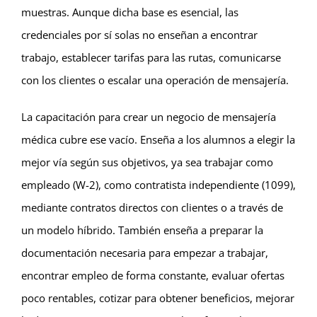
muestras. Aunque dicha base es esencial, las
credenciales por sí solas no enseñan a encontrar
trabajo, establecer tarifas para las rutas, comunicarse
con los clientes o escalar una operación de mensajería.
La capacitación para crear un negocio de mensajería
médica cubre ese vacío. Enseña a los alumnos a elegir la
mejor vía según sus objetivos, ya sea trabajar como
empleado (W-2), como contratista independiente (1099),
mediante contratos directos con clientes o a través de
un modelo híbrido. También enseña a preparar la
documentación necesaria para empezar a trabajar,
encontrar empleo de forma constante, evaluar ofertas
poco rentables, cotizar para obtener beneficios, mejorar