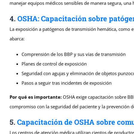
manejar equipos médicos sensibles de manera segura, una ha
4.
OSHA: Capacitación sobre patóge
La exposición a patógenos de transmisión hemática, como el VI
abarca:
Comprensión de los BBP y sus vías de transmisión
Planes de control de exposición
Seguridad con agujas y eliminación de objetos punzoc
Pasos a seguir tras incidentes de exposición
Por qué es importante:
OSHA exige capacitación sobre BBP
compromiso con la seguridad del paciente y la prevención de i
5.
Capacitación de OSHA sobre comu
Los centros de atención médica utilizan cientos de productos