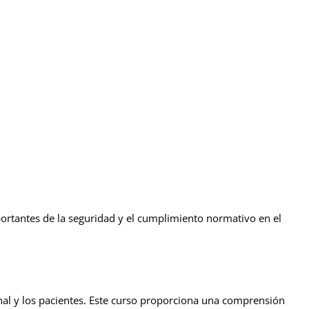
rtantes de la seguridad y el cumplimiento normativo en el
al y los pacientes. Este curso proporciona una comprensión