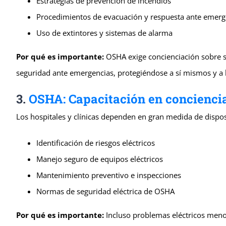
Estrategias de prevención de incendios
Procedimientos de evacuación y respuesta ante emerg
Uso de extintores y sistemas de alarma
Por qué es importante:
OSHA exige concienciación sobre se
seguridad ante emergencias, protegiéndose a sí mismos y a l
3.
OSHA: Capacitación en conciencia
Los hospitales y clínicas dependen en gran medida de dispos
Identificación de riesgos eléctricos
Manejo seguro de equipos eléctricos
Mantenimiento preventivo e inspecciones
Normas de seguridad eléctrica de OSHA
Por qué es importante:
Incluso problemas eléctricos meno