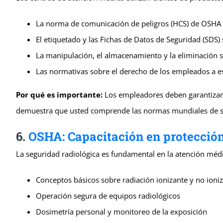
La norma de comunicación de peligros (HCS) de OSHA
El etiquetado y las Fichas de Datos de Seguridad (SD
La manipulación, el almacenamiento y la eliminación 
Las normativas sobre el derecho de los empleados a e
Por qué es importante:
Los empleadores deben garantizar q
demuestra que usted comprende las normas mundiales de se
6.
OSHA: Capacitación en protección
La seguridad radiológica es fundamental en la atención médi
Conceptos básicos sobre radiación ionizante y no ioni
Operación segura de equipos radiológicos
Dosimetría personal y monitoreo de la exposición