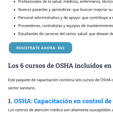
Profesionales de la salud: médicos, enfermeros, técnico
Nuevos pasantes y aprendices: que buscan mejorar su 
Personal administrativo y de apoyo: que contribuye a
Proveedores, contratistas y equipos de mantenimiento
Estudiantes de carreras del sector salud: que desean d
REGÍSTRATE AHORA: $63
Los 6 cursos de OSHA incluidos en
Este paquete de capacitación combina seis cursos de OSHA 
sector sanitario.
1.
OSHA: Capacitación en control de
Los centros de atención médica son altamente susceptibles 