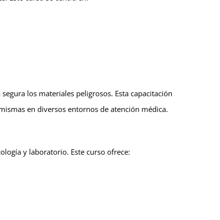
egura los materiales peligrosos. Esta capacitación
mismas en diversos entornos de atención médica.
logía y laboratorio. Este curso ofrece: