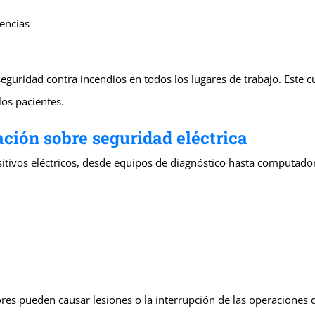
encias
guridad contra incendios en todos los lugares de trabajo. Este cu
os pacientes.
ción sobre seguridad eléctrica
itivos eléctricos, desde equipos de diagnóstico hasta computador
res pueden causar lesiones o la interrupción de las operaciones