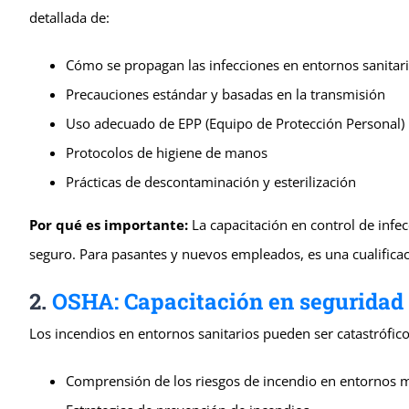
detallada de:
Cómo se propagan las infecciones en entornos sanitar
Precauciones estándar y basadas en la transmisión
Uso adecuado de EPP (Equipo de Protección Personal)
Protocolos de higiene de manos
Prácticas de descontaminación y esterilización
Por qué es importante:
La capacitación en control de infe
seguro. Para pasantes y nuevos empleados, es una cualifica
2.
OSHA: Capacitación en seguridad 
Los incendios en entornos sanitarios pueden ser catastrófico
Comprensión de los riesgos de incendio en entornos 