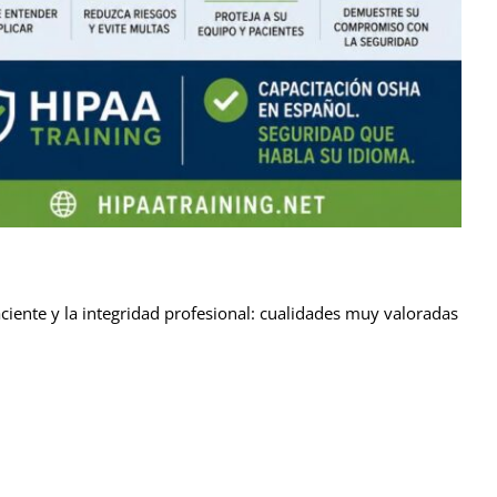
iente y la integridad profesional: cualidades muy valoradas