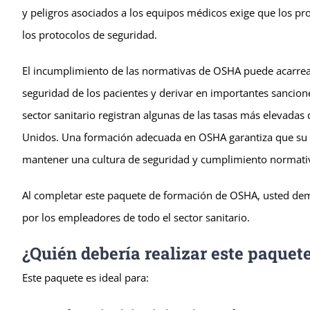
y peligros asociados a los equipos médicos exige que los pr
los protocolos de seguridad.
El incumplimiento de las normativas de OSHA puede acarrear
seguridad de los pacientes y derivar en importantes sancio
sector sanitario registran algunas de las tasas más elevada
Unidos. Una formación adecuada en OSHA garantiza que su pe
mantener una cultura de seguridad y cumplimiento normati
Al completar este paquete de formación de OSHA, usted demu
por los empleadores de todo el sector sanitario.
¿Quién debería realizar este paquet
Este paquete es ideal para: