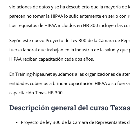
violaciones de datos y se ha descubierto que la mayoría de
parecen no tomar la HIPAA lo suficientemente en serio con re
Los requisitos de HIPAA incluidos en HB 300 incluyen las c
Según este nuevo Proyecto de Ley 300 de la Cámara de Repr
fuerza laboral que trabajan en la industria de la salud y que
HIPAA reciban capacitación cada dos años.
En Training-hipaa.net ayudamos a las organizaciones de ate
entidades cubiertas a brindar capacitación HIPAA a su fuer
capacitación Texas HB 300.
Descripción general del curso Texa
Proyecto de ley 300 de la Cámara de Representantes d