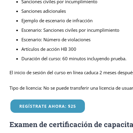
Sanciones civiles por incumplimiento
Sanciones adicionales
Ejemplo de escenario de infracción
Escenario: Sanciones civiles por incumplimiento
Escenario: Número de violaciones
Artículos de acción HB 300
Duración del curso: 60 minutos incluyendo prueba.
El inicio de sesión del curso en línea caduca 2 meses después
Tipo de licencia: No se puede transferir una licencia de usuar
REGÍSTRATE AHORA: $25
Examen de certificación de capacit