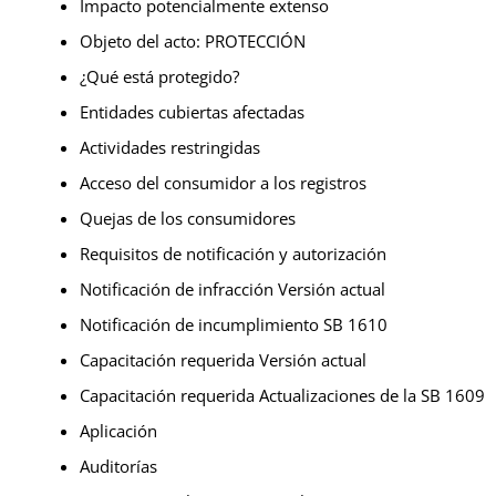
Impacto potencialmente extenso
Objeto del acto: PROTECCIÓN
¿Qué está protegido?
Entidades cubiertas afectadas
Actividades restringidas
Acceso del consumidor a los registros
Quejas de los consumidores
Requisitos de notificación y autorización
Notificación de infracción Versión actual
Notificación de incumplimiento SB 1610
Capacitación requerida Versión actual
Capacitación requerida Actualizaciones de la SB 1609
Aplicación
Auditorías