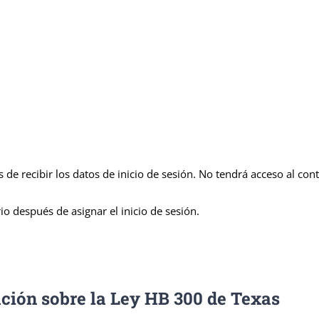
 de recibir los datos de inicio de sesión. No tendrá acceso al co
io después de asignar el inicio de sesión.
ación sobre la Ley HB 300 de Texas