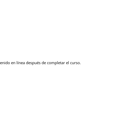
ntenido en línea después de completar el curso.