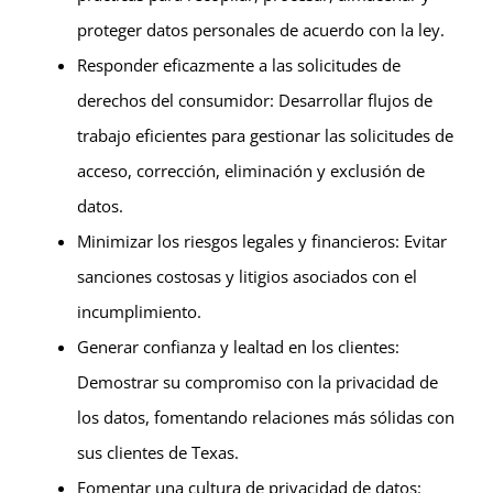
proteger datos personales de acuerdo con la ley.
Responder eficazmente a las solicitudes de
derechos del consumidor: Desarrollar flujos de
trabajo eficientes para gestionar las solicitudes de
acceso, corrección, eliminación y exclusión de
datos.
Minimizar los riesgos legales y financieros: Evitar
sanciones costosas y litigios asociados con el
incumplimiento.
Generar confianza y lealtad en los clientes:
Demostrar su compromiso con la privacidad de
los datos, fomentando relaciones más sólidas con
sus clientes de Texas.
Fomentar una cultura de privacidad de datos: