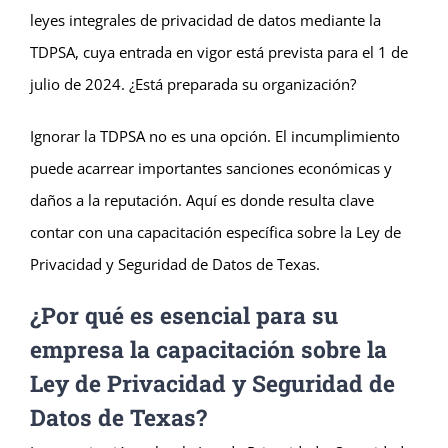
leyes integrales de privacidad de datos mediante la
TDPSA, cuya entrada en vigor está prevista para el 1 de
julio de 2024. ¿Está preparada su organización?
Ignorar la TDPSA no es una opción. El incumplimiento
puede acarrear importantes sanciones económicas y
daños a la reputación. Aquí es donde resulta clave
contar con una capacitación específica sobre la Ley de
Privacidad y Seguridad de Datos de Texas.
¿Por qué es esencial para su
empresa la capacitación sobre la
Ley de Privacidad y Seguridad de
Datos de Texas?