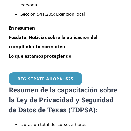
persona
Sección 541.205: Exención local
En resumen
Posdata: Noticias sobre la aplicación del
cumplimiento normativo
Lo que estamos protegiendo
REGÍSTRATE AHORA: $25
Resumen de la capacitación sobre
la Ley de Privacidad y Seguridad
de Datos de Texas (TDPSA):
Duración total del curso: 2 horas