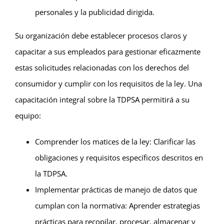
personales y la publicidad dirigida.
Su organización debe establecer procesos claros y
capacitar a sus empleados para gestionar eficazmente
estas solicitudes relacionadas con los derechos del
consumidor y cumplir con los requisitos de la ley. Una
capacitación integral sobre la TDPSA permitirá a su
equipo:
Comprender los matices de la ley: Clarificar las
obligaciones y requisitos específicos descritos en
la TDPSA.
Implementar prácticas de manejo de datos que
cumplan con la normativa: Aprender estrategias
prácticas para recopilar, procesar, almacenar y