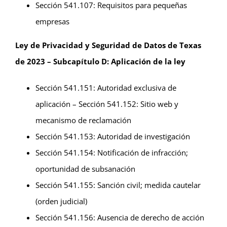
Sección 541.107: Requisitos para pequeñas
empresas
Ley de Privacidad y Seguridad de Datos de Texas
de 2023 – Subcapítulo D: Aplicación de la ley
Sección 541.151: Autoridad exclusiva de
aplicación – Sección 541.152: Sitio web y
mecanismo de reclamación
Sección 541.153: Autoridad de investigación
Sección 541.154: Notificación de infracción;
oportunidad de subsanación
Sección 541.155: Sanción civil; medida cautelar
(orden judicial)
Sección 541.156: Ausencia de derecho de acción