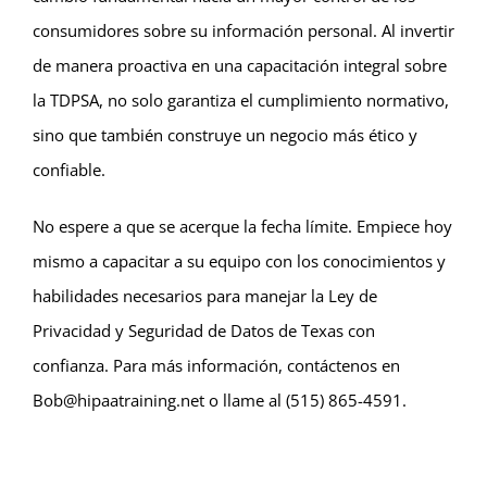
consumidores sobre su información personal. Al invertir
de manera proactiva en una capacitación integral sobre
la TDPSA, no solo garantiza el cumplimiento normativo,
sino que también construye un negocio más ético y
confiable.
No espere a que se acerque la fecha límite. Empiece hoy
mismo a capacitar a su equipo con los conocimientos y
habilidades necesarios para manejar la Ley de
Privacidad y Seguridad de Datos de Texas con
confianza. Para más información, contáctenos en
Bob@hipaatraining.net o llame al (515) 865-4591.