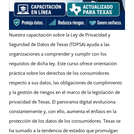
Nuestra capacitación sobre la Ley de Privacidad y
Seguridad de Datos de Texas (TDPSA) ayuda a las
organizaciones a comprender y cumplir con los
requisitos de dicha ley. Este curso ofrece orientación
práctica sobre los derechos de los consumidores
respecto a sus datos, las obligaciones de cumplimiento
y la gestión de riesgos en el marco de la legislación de
privacidad de Texas. El panorama digital evoluciona
constantemente y, con ello, aumenta el énfasis en la
protección de los datos de los consumidores. Texas se
ha sumado a la tendencia de estados que promulgan