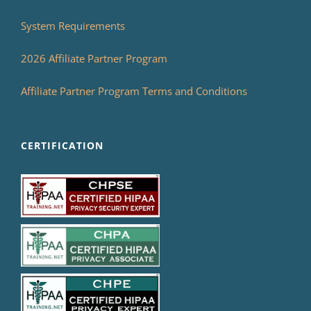
System Requirements
2026 Affiliate Partner Program
Affiliate Partner Program Terms and Conditions
CERTIFICATION