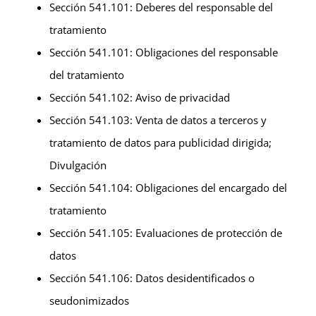
Sección 541.101: Deberes del responsable del
tratamiento
Sección 541.101: Obligaciones del responsable
del tratamiento
Sección 541.102: Aviso de privacidad
Sección 541.103: Venta de datos a terceros y
tratamiento de datos para publicidad dirigida;
Divulgación
Sección 541.104: Obligaciones del encargado del
tratamiento
Sección 541.105: Evaluaciones de protección de
datos
Sección 541.106: Datos desidentificados o
seudonimizados