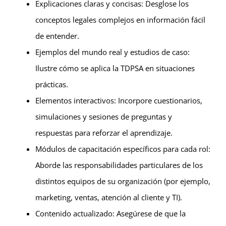
Explicaciones claras y concisas: Desglose los
conceptos legales complejos en información fácil
de entender.
Ejemplos del mundo real y estudios de caso:
Ilustre cómo se aplica la TDPSA en situaciones
prácticas.
Elementos interactivos: Incorpore cuestionarios,
simulaciones y sesiones de preguntas y
respuestas para reforzar el aprendizaje.
Módulos de capacitación específicos para cada rol:
Aborde las responsabilidades particulares de los
distintos equipos de su organización (por ejemplo,
marketing, ventas, atención al cliente y TI).
Contenido actualizado: Asegúrese de que la