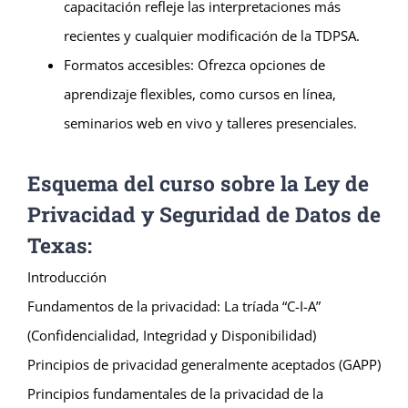
capacitación refleje las interpretaciones más
recientes y cualquier modificación de la TDPSA.
Formatos accesibles: Ofrezca opciones de
aprendizaje flexibles, como cursos en línea,
seminarios web en vivo y talleres presenciales.
Esquema del curso sobre la Ley de
Privacidad y Seguridad de Datos de
Texas:
Introducción
Fundamentos de la privacidad: La tríada “C-I-A”
(Confidencialidad, Integridad y Disponibilidad)
Principios de privacidad generalmente aceptados (GAPP)
Principios fundamentales de la privacidad de la