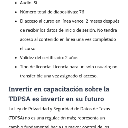
Audio: Sí
Número total de diapositivas: 76
El acceso al curso en línea vence: 2 meses después
de recibir los datos de inicio de sesión. No tendrá
acceso al contenido en línea una vez completado
el curso.
Validez del certificado: 2 años
Tipo de licencia: Licencia para un solo usuario; no
transferible una vez asignado el acceso.
Invertir en capacitación sobre la
TDPSA es invertir en su futuro
La Ley de Privacidad y Seguridad de Datos de Texas
(TDPSA) no es una regulación más; representa un
cambio fundamental hacia un mayor control de los