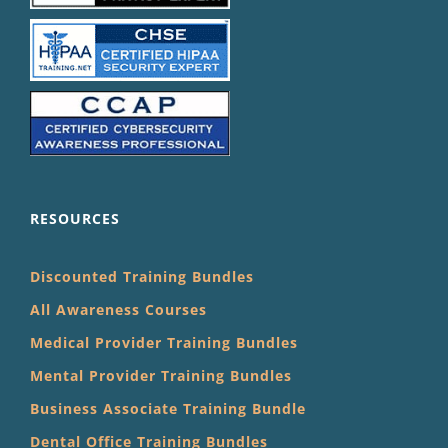
RESOURCES
Discounted Training Bundles
All Awareness Courses
Medical Provider Training Bundles
Mental Provider Training Bundles
Business Associate Training Bundle
Dental Office Training Bundles