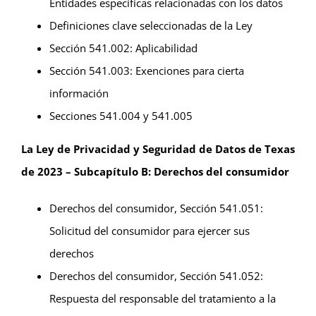
Entidades específicas relacionadas con los datos
Definiciones clave seleccionadas de la Ley
Sección 541.002: Aplicabilidad
Sección 541.003: Exenciones para cierta
información
Secciones 541.004 y 541.005
La Ley de Privacidad y Seguridad de Datos de Texas
de 2023 – Subcapítulo B: Derechos del consumidor
Derechos del consumidor, Sección 541.051:
Solicitud del consumidor para ejercer sus
derechos
Derechos del consumidor, Sección 541.052:
Respuesta del responsable del tratamiento a la