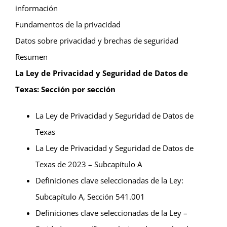
información
Fundamentos de la privacidad
Datos sobre privacidad y brechas de seguridad
Resumen
La Ley de Privacidad y Seguridad de Datos de
Texas: Sección por sección
La Ley de Privacidad y Seguridad de Datos de
Texas
La Ley de Privacidad y Seguridad de Datos de
Texas de 2023 – Subcapítulo A
Definiciones clave seleccionadas de la Ley:
Subcapítulo A, Sección 541.001
Definiciones clave seleccionadas de la Ley –