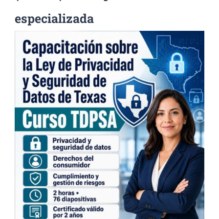
especializada