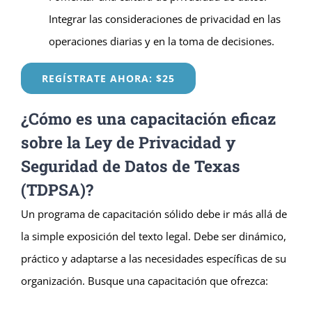
Integrar las consideraciones de privacidad en las
operaciones diarias y en la toma de decisiones.
REGÍSTRATE AHORA: $25
¿Cómo es una capacitación eficaz
sobre la Ley de Privacidad y
Seguridad de Datos de Texas
(TDPSA)?
Un programa de capacitación sólido debe ir más allá de
la simple exposición del texto legal. Debe ser dinámico,
práctico y adaptarse a las necesidades específicas de su
organización. Busque una capacitación que ofrezca: