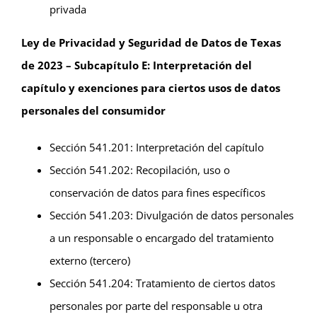
privada
Ley de Privacidad y Seguridad de Datos de Texas
de 2023 – Subcapítulo E: Interpretación del
capítulo y exenciones para ciertos usos de datos
personales del consumidor
Sección 541.201: Interpretación del capítulo
Sección 541.202: Recopilación, uso o
conservación de datos para fines específicos
Sección 541.203: Divulgación de datos personales
a un responsable o encargado del tratamiento
externo (tercero)
Sección 541.204: Tratamiento de ciertos datos
personales por parte del responsable u otra