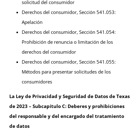
solicitud del consumidor
Derechos del consumidor, Sección 541.053:
Apelación
Derechos del consumidor, Sección 541.054:
Prohibición de renuncia o limitación de los
derechos del consumidor
Derechos del consumidor, Sección 541.055:
Métodos para presentar solicitudes de los
consumidores
La Ley de Privacidad y Seguridad de Datos de Texas
de 2023 – Subcapítulo C: Deberes y prohibiciones
del responsable y del encargado del tratamiento
de datos