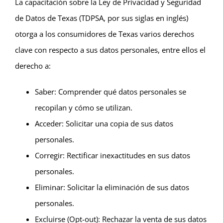
La capacitación sobre la Ley de Privacidad y Seguridad
de Datos de Texas (TDPSA, por sus siglas en inglés)
otorga a los consumidores de Texas varios derechos
clave con respecto a sus datos personales, entre ellos el
derecho a:
Saber: Comprender qué datos personales se
recopilan y cómo se utilizan.
Acceder: Solicitar una copia de sus datos
personales.
Corregir: Rectificar inexactitudes en sus datos
personales.
Eliminar: Solicitar la eliminación de sus datos
personales.
Excluirse (Opt-out): Rechazar la venta de sus datos