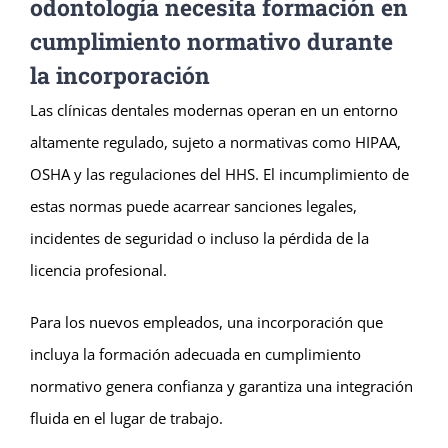
odontología necesita formación en
cumplimiento normativo durante
la incorporación
Las clínicas dentales modernas operan en un entorno
altamente regulado, sujeto a normativas como HIPAA,
OSHA y las regulaciones del HHS. El incumplimiento de
estas normas puede acarrear sanciones legales,
incidentes de seguridad o incluso la pérdida de la
licencia profesional.
Para los nuevos empleados, una incorporación que
incluya la formación adecuada en cumplimiento
normativo genera confianza y garantiza una integración
fluida en el lugar de trabajo.