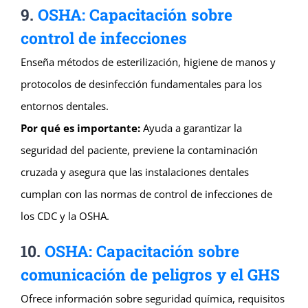
9.
OSHA: Capacitación sobre
control de infecciones
Enseña métodos de esterilización, higiene de manos y
protocolos de desinfección fundamentales para los
entornos dentales.
Por qué es importante:
Ayuda a garantizar la
seguridad del paciente, previene la contaminación
cruzada y asegura que las instalaciones dentales
cumplan con las normas de control de infecciones de
los CDC y la OSHA.
10.
OSHA: Capacitación sobre
comunicación de peligros y el GHS
Ofrece información sobre seguridad química, requisitos