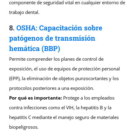
componente de seguridad vital en cualquier entorno de
trabajo dental.
8.
OSHA: Capacitación sobre
patógenos de transmisión
hemática (BBP)
Permite comprender los planes de control de
exposición, el uso de equipos de protección personal
(EPP), la eliminación de objetos punzocortantes y los
protocolos posteriores a una exposición.
Por qué es importante:
Protege a los empleados
contra infecciones como el VIH, la hepatitis B y la
hepatitis C mediante el manejo seguro de materiales
biopeligrosos.