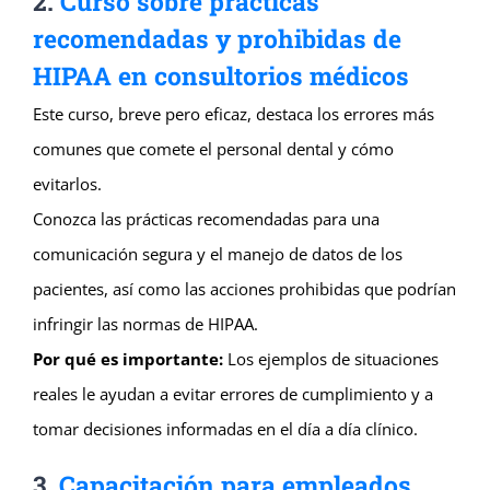
2.
Curso sobre prácticas
recomendadas y prohibidas de
HIPAA en consultorios médicos
Este curso, breve pero eficaz, destaca los errores más
comunes que comete el personal dental y cómo
evitarlos.
Conozca las prácticas recomendadas para una
comunicación segura y el manejo de datos de los
pacientes, así como las acciones prohibidas que podrían
infringir las normas de HIPAA.
Por qué es importante:
Los ejemplos de situaciones
reales le ayudan a evitar errores de cumplimiento y a
tomar decisiones informadas en el día a día clínico.
3.
Capacitación para empleados