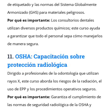
de etiquetado y las normas del Sistema Globalmente
Armonizado (GHS) para materiales peligrosos.
Por qué es importante:
Los consultorios dentales
utilizan diversos productos químicos; este curso ayuda
a garantizar que todo el personal sepa cómo manejarlos
de manera segura.
11.
OSHA: Capacitación sobre
protección radiológica
Dirigido a profesionales de la odontología que utilizan
rayos X, este curso aborda los riesgos de la radiación, el
uso de EPP y los procedimientos operativos seguros.
Por qué es importante:
Garantiza el cumplimiento de
las normas de seguridad radiológica de la OSHA y