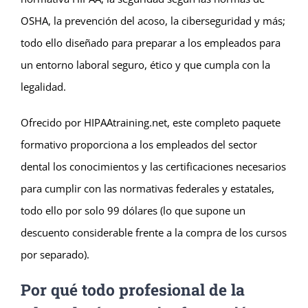
OSHA, la prevención del acoso, la ciberseguridad y más;
todo ello diseñado para preparar a los empleados para
un entorno laboral seguro, ético y que cumpla con la
legalidad.
Ofrecido por HIPAAtraining.net, este completo paquete
formativo proporciona a los empleados del sector
dental los conocimientos y las certificaciones necesarios
para cumplir con las normativas federales y estatales,
todo ello por solo 99 dólares (lo que supone un
descuento considerable frente a la compra de los cursos
por separado).
Por qué todo profesional de la