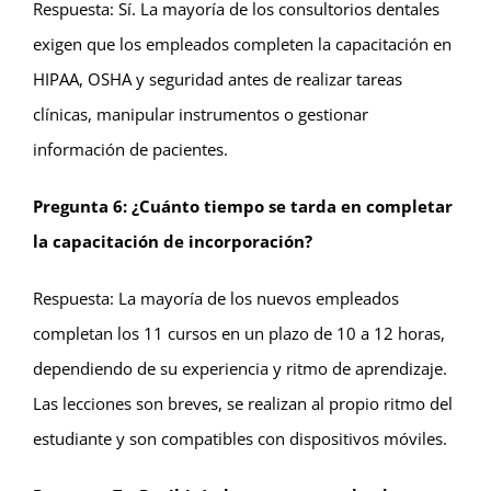
Respuesta: Sí. La mayoría de los consultorios dentales
exigen que los empleados completen la capacitación en
HIPAA, OSHA y seguridad antes de realizar tareas
clínicas, manipular instrumentos o gestionar
información de pacientes.
Pregunta 6: ¿Cuánto tiempo se tarda en completar
la capacitación de incorporación?
Respuesta: La mayoría de los nuevos empleados
completan los 11 cursos en un plazo de 10 a 12 horas,
dependiendo de su experiencia y ritmo de aprendizaje.
Las lecciones son breves, se realizan al propio ritmo del
estudiante y son compatibles con dispositivos móviles.