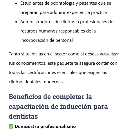
Estudiantes de odontología y pasantes que se
preparan para adquirir experiencia práctica
Administradores de clínicas o profesionales de
recursos humanos responsables de la
incorporación de personal
Tanto si te inicias en el sector como si deseas actualizar
tus conocimientos, este paquete te asegura contar con
todas las certificaciones esenciales que exigen las
clínicas dentales modernas.
Beneficios de completar la
capacitación de inducción para
dentistas
Demuestra profesionalismo