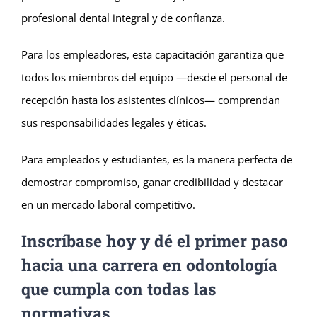
profesional dental integral y de confianza.
Para los empleadores, esta capacitación garantiza que
todos los miembros del equipo —desde el personal de
recepción hasta los asistentes clínicos— comprendan
sus responsabilidades legales y éticas.
Para empleados y estudiantes, es la manera perfecta de
demostrar compromiso, ganar credibilidad y destacar
en un mercado laboral competitivo.
Inscríbase hoy y dé el primer paso
hacia una carrera en odontología
que cumpla con todas las
normativas.