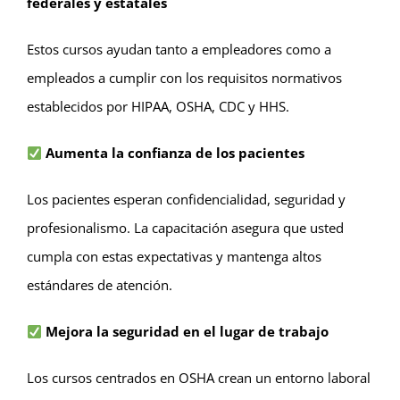
federales y estatales
Estos cursos ayudan tanto a empleadores como a
empleados a cumplir con los requisitos normativos
establecidos por HIPAA, OSHA, CDC y HHS.
Aumenta la confianza de los pacientes
Los pacientes esperan confidencialidad, seguridad y
profesionalismo. La capacitación asegura que usted
cumpla con estas expectativas y mantenga altos
estándares de atención.
Mejora la seguridad en el lugar de trabajo
Los cursos centrados en OSHA crean un entorno laboral