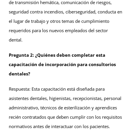
de transmisión hemática, comunicación de riesgos,
seguridad contra incendios, ciberseguridad, conducta en
el lugar de trabajo y otros temas de cumplimiento
requeridos para los nuevos empleados del sector
dental.
Pregunta 2: ¿Quiénes deben completar esta
capacitación de incorporación para consultorios
dentales?
Respuesta: Esta capacitación está diseñada para
asistentes dentales, higienistas, recepcionistas, personal
administrativo, técnicos de esterilización y aprendices
recién contratados que deben cumplir con los requisitos
normativos antes de interactuar con los pacientes.