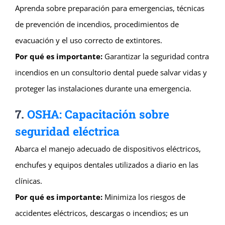
Aprenda sobre preparación para emergencias, técnicas
de prevención de incendios, procedimientos de
evacuación y el uso correcto de extintores.
Por qué es importante:
Garantizar la seguridad contra
incendios en un consultorio dental puede salvar vidas y
proteger las instalaciones durante una emergencia.
7.
OSHA: Capacitación sobre
seguridad eléctrica
Abarca el manejo adecuado de dispositivos eléctricos,
enchufes y equipos dentales utilizados a diario en las
clínicas.
Por qué es importante:
Minimiza los riesgos de
accidentes eléctricos, descargas o incendios; es un