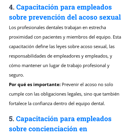
4.
Capacitación para empleados
sobre prevención del acoso sexual
Los profesionales dentales trabajan en estrecha
proximidad con pacientes y miembros del equipo. Esta
capacitación define las leyes sobre acoso sexual, las
responsabilidades de empleadores y empleados, y
cómo mantener un lugar de trabajo profesional y
seguro.
Por qué es importante:
Prevenir el acoso no solo
cumple con las obligaciones legales, sino que también
fortalece la confianza dentro del equipo dental.
5.
Capacitación para empleados
sobre concienciación en