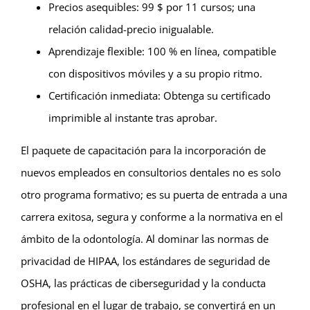
Precios asequibles: 99 $ por 11 cursos; una
relación calidad-precio inigualable.
Aprendizaje flexible: 100 % en línea, compatible
con dispositivos móviles y a su propio ritmo.
Certificación inmediata: Obtenga su certificado
imprimible al instante tras aprobar.
El paquete de capacitación para la incorporación de
nuevos empleados en consultorios dentales no es solo
otro programa formativo; es su puerta de entrada a una
carrera exitosa, segura y conforme a la normativa en el
ámbito de la odontología. Al dominar las normas de
privacidad de HIPAA, los estándares de seguridad de
OSHA, las prácticas de ciberseguridad y la conducta
profesional en el lugar de trabajo, se convertirá en un