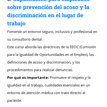
sobre prevención del acoso y la
discriminación en el lugar de
trabajo
Fomente un entorno seguro, inclusivo y profesional en
su consultorio dental.
Este curso aborda las directrices de la EEOC (Comisión
para la Igualdad de Oportunidades en el Empleo), las
definiciones de acoso y discriminación, y los
procedimientos para realizar denuncias.
Por qué es importante:
Promueve el respeto y la
igualdad en el trabajo, cualidades esenciales en un
entorno de atención médica con trato directo al
paciente.