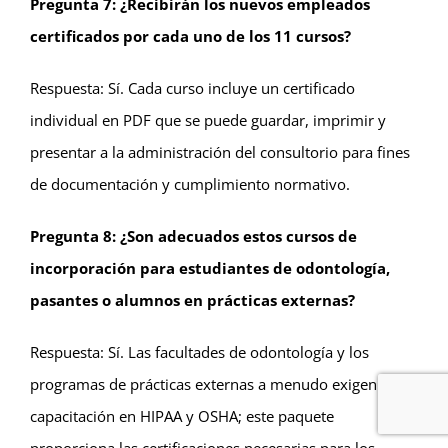
Pregunta 7: ¿Recibirán los nuevos empleados
certificados por cada uno de los 11 cursos?
Respuesta: Sí. Cada curso incluye un certificado
individual en PDF que se puede guardar, imprimir y
presentar a la administración del consultorio para fines
de documentación y cumplimiento normativo.
Pregunta 8: ¿Son adecuados estos cursos de
incorporación para estudiantes de odontología,
pasantes o alumnos en prácticas externas?
Respuesta: Sí. Las facultades de odontología y los
programas de prácticas externas a menudo exigen
capacitación en HIPAA y OSHA; este paquete