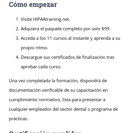
Cómo empezar
Visite HIPAAtraining.net.
Adquiera el paquete completo por solo $99.
Acceda a los 11 cursos al instante y aprenda a su
propio ritmo.
Descargue sus certificados de finalización tras
aprobar cada curso.
Una vez completada la formación, dispondrá de
documentación verificable de su capacitación en
cumplimiento normativo, lista para presentar a
cualquier empleador del sector dental o programa de
prácticas.