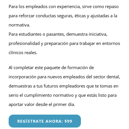
Para los empleados con experiencia, sirve como repaso
para reforzar conductas seguras, éticas y ajustadas a la
normativa.
Para estudiantes o pasantes, demuestra iniciativa,
profesionalidad y preparación para trabajar en entornos
clínicos reales.
Al completar este paquete de formación de
incorporación para nuevos empleados del sector dental,
demuestras a tus futuros empleadores que te tomas en
serio el cumplimiento normativo y que estás listo para
aportar valor desde el primer día.
REGÍSTRATE AHORA: $99