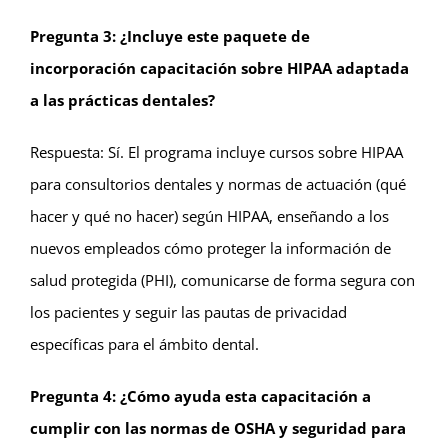
Pregunta 3: ¿Incluye este paquete de
incorporación capacitación sobre HIPAA adaptada
a las prácticas dentales?
Respuesta: Sí. El programa incluye cursos sobre HIPAA
para consultorios dentales y normas de actuación (qué
hacer y qué no hacer) según HIPAA, enseñando a los
nuevos empleados cómo proteger la información de
salud protegida (PHI), comunicarse de forma segura con
los pacientes y seguir las pautas de privacidad
específicas para el ámbito dental.
Pregunta 4: ¿Cómo ayuda esta capacitación a
cumplir con las normas de OSHA y seguridad para