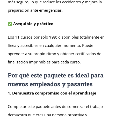
más seguro, lo que reduce los accidentes y mejora la
preparación ante emergencias.
Asequible y práctico
Los 11 cursos por solo $99; disponibles totalmente en
línea y accesibles en cualquier momento. Puede
aprender a su propio ritmo y obtener certificados de
finalización imprimibles para cada curso.
Por qué este paquete es ideal para
nuevos empleados y pasantes
1. Demuestra compromiso con el aprendizaje
Completar este paquete antes de comenzar el trabajo
demuestra que eres una persona proactiva y