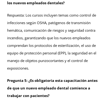
los nuevos empleados dentales?
Respuesta: Los cursos incluyen temas como control de
infecciones según OSHA, patógenos de transmisión
hemática, comunicación de riesgos y seguridad contra
incendios, garantizando que los nuevos empleados
comprendan los protocolos de esterilización, el uso de
equipo de protección personal (EPP), la seguridad en el
manejo de objetos punzocortantes y el control de
exposiciones.
Pregunta 5: ¿Es obligatoria esta capacitación antes
de que un nuevo empleado dental comience a
trabajar con pacientes?