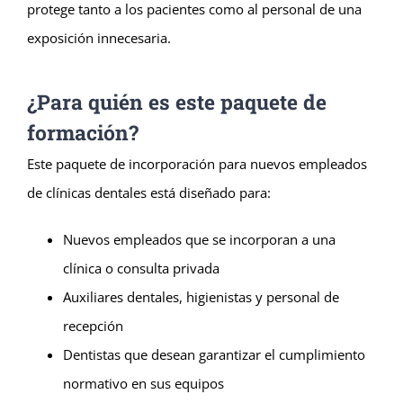
protege tanto a los pacientes como al personal de una
exposición innecesaria.
¿Para quién es este paquete de
formación?
Este paquete de incorporación para nuevos empleados
de clínicas dentales está diseñado para:
Nuevos empleados que se incorporan a una
clínica o consulta privada
Auxiliares dentales, higienistas y personal de
recepción
Dentistas que desean garantizar el cumplimiento
normativo en sus equipos