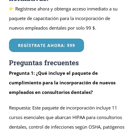
Regístrese ahora y obtenga acceso inmediato a su
paquete de capacitación para la incorporación de
nuevos empleados dentales por solo 99 $.
REGÍSTRATE AHORA: $99
Preguntas frecuentes
Pregunta 1: ¿Qué incluye el paquete de
cumplimiento para la incorporación de nuevos
empleados en consultorios dentales?
Respuesta: Este paquete de incorporación incluye 11
cursos esenciales que abarcan HIPAA para consultorios
dentales, control de infecciones según OSHA, patógenos