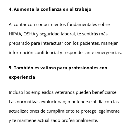
4. Aumenta la confianza en el trabajo
Al contar con conocimientos fundamentales sobre
HIPAA, OSHA y seguridad laboral, te sentirás más
preparado para interactuar con los pacientes, manejar
información confidencial y responder ante emergencias.
5. También es valioso para profesionales con
experiencia
Incluso los empleados veteranos pueden beneficiarse.
Las normativas evolucionan; mantenerse al día con las
actualizaciones de cumplimiento te protege legalmente
y te mantiene actualizado profesionalmente.