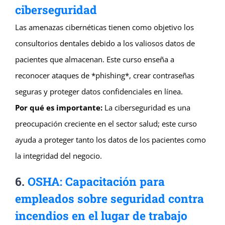
ciberseguridad
Las amenazas cibernéticas tienen como objetivo los
consultorios dentales debido a los valiosos datos de
pacientes que almacenan. Este curso enseña a
reconocer ataques de *phishing*, crear contraseñas
seguras y proteger datos confidenciales en línea.
Por qué es importante:
La ciberseguridad es una
preocupación creciente en el sector salud; este curso
ayuda a proteger tanto los datos de los pacientes como
la integridad del negocio.
6.
OSHA: Capacitación para
empleados sobre seguridad contra
incendios en el lugar de trabajo