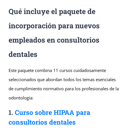
Qué incluye el paquete de
incorporación para nuevos
empleados en consultorios
dentales
Este paquete combina 11 cursos cuidadosamente
seleccionados que abordan todos los temas esenciales
de cumplimiento normativo para los profesionales de la
odontología:
1.
Curso sobre HIPAA para
consultorios dentales