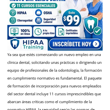
Ya sea que estés comenzando un nuevo empleo en una
clínica dental, solicitando unas prácticas o dirigiendo un
equipo de profesionales de la odontología, la formación
en cumplimiento normativo es fundamental. El paquete
de formación de incorporación para nuevos empleados
del sector dental incluye 11 cursos imprescindibles que
abarcan áreas críticas como el cumplimiento de la
normativa HIPAA, la seguridad según las normas de