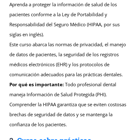
Aprenda a proteger la información de salud de los
pacientes conforme a la Ley de Portabilidad y
Responsabilidad del Seguro Médico (HIPAA, por sus
siglas en inglés).
Este curso abarca las normas de privacidad, el manejo
de datos de pacientes, la seguridad de los registros
médicos electrónicos (EHR) y los protocolos de
comunicación adecuados para las prácticas dentales.
Por qué es importante:
Todo profesional dental
maneja Información de Salud Protegida (PHI).
Comprender la HIPAA garantiza que se eviten costosas
brechas de seguridad de datos y se mantenga la
confianza de los pacientes.