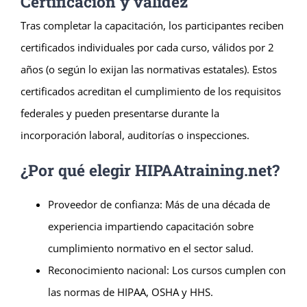
Certificación y validez
Tras completar la capacitación, los participantes reciben
certificados individuales por cada curso, válidos por 2
años (o según lo exijan las normativas estatales). Estos
certificados acreditan el cumplimiento de los requisitos
federales y pueden presentarse durante la
incorporación laboral, auditorías o inspecciones.
¿Por qué elegir HIPAAtraining.net?
Proveedor de confianza: Más de una década de
experiencia impartiendo capacitación sobre
cumplimiento normativo en el sector salud.
Reconocimiento nacional: Los cursos cumplen con
las normas de HIPAA, OSHA y HHS.