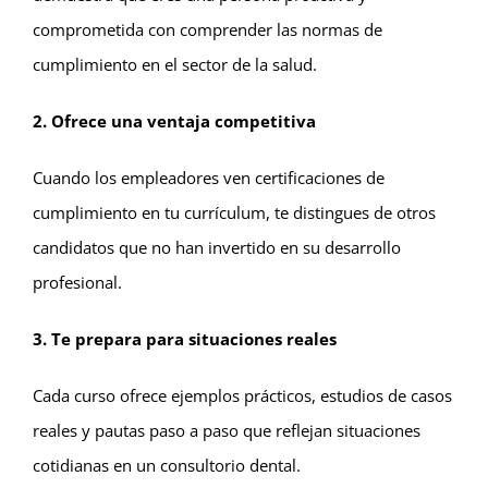
comprometida con comprender las normas de
cumplimiento en el sector de la salud.
2. Ofrece una ventaja competitiva
Cuando los empleadores ven certificaciones de
cumplimiento en tu currículum, te distingues de otros
candidatos que no han invertido en su desarrollo
profesional.
3. Te prepara para situaciones reales
Cada curso ofrece ejemplos prácticos, estudios de casos
reales y pautas paso a paso que reflejan situaciones
cotidianas en un consultorio dental.