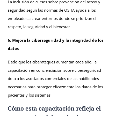
La inclusión de cursos sobre prevención del acoso y
seguridad según las normas de OSHA ayuda a los
empleados a crear entornos donde se priorizan el
respeto, la seguridad y el bienestar.
6. Mejora la ciberseguridad y la integridad de los
datos
Dado que los ciberataques aumentan cada año, la
capacitación en concienciación sobre ciberseguridad
dota a los asociados comerciales de las habilidades
necesarias para proteger eficazmente los datos de los
pacientes y los sistemas.
Cómo esta capacitación refleja el