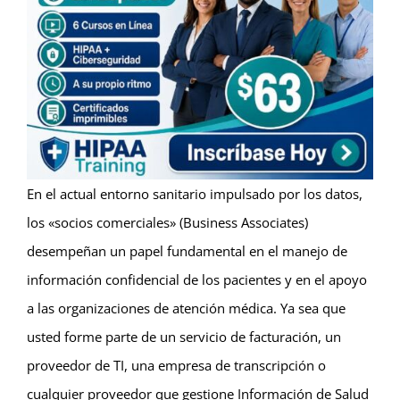
En el actual entorno sanitario impulsado por los datos,
los «socios comerciales» (Business Associates)
desempeñan un papel fundamental en el manejo de
información confidencial de los pacientes y en el apoyo
a las organizaciones de atención médica. Ya sea que
usted forme parte de un servicio de facturación, un
proveedor de TI, una empresa de transcripción o
cualquier proveedor que gestione Información de Salud