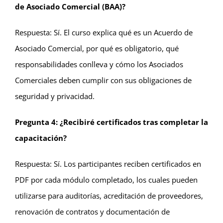
de Asociado Comercial (BAA)?
Respuesta: Sí. El curso explica qué es un Acuerdo de
Asociado Comercial, por qué es obligatorio, qué
responsabilidades conlleva y cómo los Asociados
Comerciales deben cumplir con sus obligaciones de
seguridad y privacidad.
Pregunta 4: ¿Recibiré certificados tras completar la
capacitación?
Respuesta: Sí. Los participantes reciben certificados en
PDF por cada módulo completado, los cuales pueden
utilizarse para auditorías, acreditación de proveedores,
renovación de contratos y documentación de