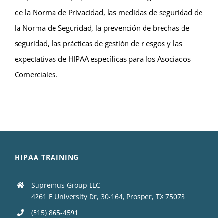
de la Norma de Privacidad, las medidas de seguridad de
la Norma de Seguridad, la prevención de brechas de
seguridad, las prácticas de gestión de riesgos y las
expectativas de HIPAA específicas para los Asociados
Comerciales.
HIPAA TRAINING
Supremus Group LLC
4261 E University Dr, 30-164, Prosper, TX 75078
(515) 865-4591