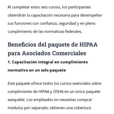
Al completar estos seis cursos, los participantes
obtendrán la capacitación necesaria para desempeñar
sus funciones con confianza, seguridad y en pleno
cumplimiento de las normativas federales.
Beneficios del paquete de HIPAA
para Asociados Comerciales
1. Capacitación integral en cumplimiento
normativo en un solo paquete
Este paquete ofrece todos los cursos esenciales sobre
cumplimiento de HIPAA y OSHA en un único paquete
asequible. Los empleados no necesitan comprar
módulos por separado; obtienen una cobertura