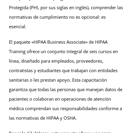
Protegida (PHI, por sus siglas en inglés), comprender las
normativas de cumplimiento no es opcional: es
esencial.
El paquete «HIPAA Business Associate» de HIPAA
Training ofrece un conjunto integral de seis cursos en
línea, diseñado para empleados, proveedores,
contratistas y estudiantes que trabajan con entidades
sanitarias o les prestan apoyo. Esta capacitación
garantiza que todas las personas que manejan datos de
pacientes o colaboran en operaciones de atención
médica comprendan sus responsabilidades conforme a
las normativas de HIPAA y OSHA.