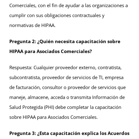
Comerciales, con el fin de ayudar a las organizaciones a
cumplir con sus obligaciones contractuales y
normativas de HIPAA.
Pregunta 2: ¿Quién necesita capacitación sobre
HIPAA para Asociados Comerciales?
Respuesta: Cualquier proveedor externo, contratista,
subcontratista, proveedor de servicios de TI, empresa
de facturación, consultor o proveedor de servicios que
maneje, almacene, acceda o transmita Información de
Salud Protegida (PHI) debe completar la capacitación
sobre HIPAA para Asociados Comerciales.
Pregunta 3: ¿Esta capacitación explica los Acuerdos