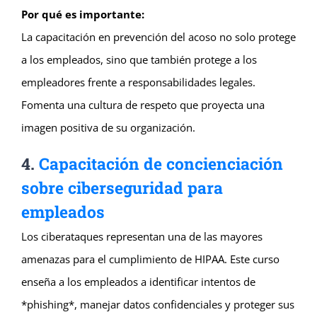
Por qué es importante:
La capacitación en prevención del acoso no solo protege
a los empleados, sino que también protege a los
empleadores frente a responsabilidades legales.
Fomenta una cultura de respeto que proyecta una
imagen positiva de su organización.
4.
Capacitación de concienciación
sobre ciberseguridad para
empleados
Los ciberataques representan una de las mayores
amenazas para el cumplimiento de HIPAA. Este curso
enseña a los empleados a identificar intentos de
*phishing*, manejar datos confidenciales y proteger sus