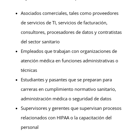
Asociados comerciales, tales como proveedores
de servicios de TI, servicios de facturación,
consultores, procesadores de datos y contratistas
del sector sanitario
Empleados que trabajan con organizaciones de
atención médica en funciones administrativas o
técnicas
Estudiantes y pasantes que se preparan para
carreras en cumplimiento normativo sanitario,
administración médica o seguridad de datos
Supervisores y gerentes que supervisan procesos
relacionados con HIPAA o la capacitación del
personal