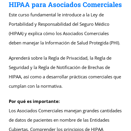
HIPAA para Asociados Comerciales
Este curso fundamental le introduce a la Ley de
Portabilidad y Responsabilidad del Seguro Médico
(HIPAA) y explica cómo los Asociados Comerciales
deben manejar la Información de Salud Protegida (PHI).
Aprenderá sobre la Regla de Privacidad, la Regla de
Seguridad y la Regla de Notificación de Brechas de
HIPAA, así como a desarrollar prácticas comerciales que
cumplan con la normativa.
Por qué es importante:
Los Asociados Comerciales manejan grandes cantidades
de datos de pacientes en nombre de las Entidades
Cubiertas. Comprender los principios de HIPAA