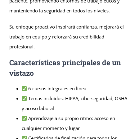
paciente, promoviendo entornos de trabajo éticos y
manteniendo la seguridad en todos los niveles.
Su enfoque proactivo inspirará confianza, mejorará el
trabajo en equipo y reforzará su credibilidad
profesional.
Características principales de un
vistazo
6 cursos integrales en línea
Temas incluidos: HIPAA, ciberseguridad, OSHA
y acoso laboral
Aprendizaje a su propio ritmo: acceso en
cualquier momento y lugar
Certificados de finalización para todos los