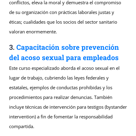
conflictos, eleva la moral y demuestra el compromiso
de su organización con prácticas laborales justas y
éticas; cualidades que los socios del sector sanitario
valoran enormemente.
3.
Capacitación sobre prevención
del acoso sexual para empleados
Este curso especializado aborda el acoso sexual en el
lugar de trabajo, cubriendo las leyes federales y
estatales, ejemplos de conductas prohibidas y los
procedimientos para realizar denuncias. También
incluye técnicas de intervención para testigos (bystander
intervention) a fin de fomentar la responsabilidad
compartida.