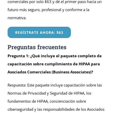
comerciales por solo $63 y dé el primer paso hacia un
futuro más seguro, profesional y conforme a la
normativa.
REGÍSTRATE AHORA: $63
Preguntas frecuentes
Pregunta 1: ¿Qué incluye el paquete completo de
capacitación sobre cumplimiento de HIPAA para
Asociados Comerciales (Business Associates)?
Respuesta: Este paquete incluye capacitación sobre las
Normas de Privacidad y Seguridad de HIPAA, los
fundamentos de HIPAA, concienciación sobre
ciberseguridad y las responsabilidades de los Asociados