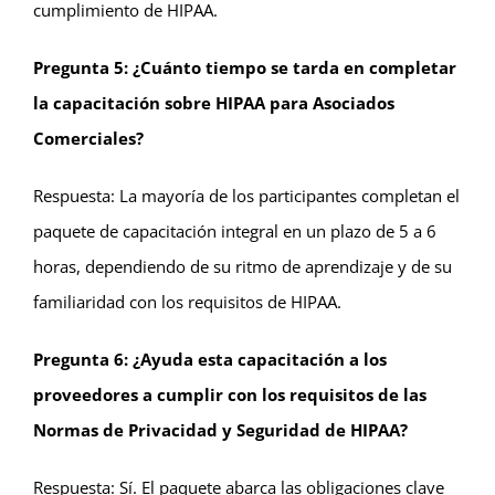
cumplimiento de HIPAA.
Pregunta 5: ¿Cuánto tiempo se tarda en completar
la capacitación sobre HIPAA para Asociados
Comerciales?
Respuesta: La mayoría de los participantes completan el
paquete de capacitación integral en un plazo de 5 a 6
horas, dependiendo de su ritmo de aprendizaje y de su
familiaridad con los requisitos de HIPAA.
Pregunta 6: ¿Ayuda esta capacitación a los
proveedores a cumplir con los requisitos de las
Normas de Privacidad y Seguridad de HIPAA?
Respuesta: Sí. El paquete abarca las obligaciones clave