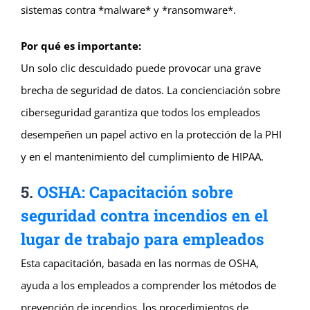
sistemas contra *malware* y *ransomware*.
Por qué es importante:
Un solo clic descuidado puede provocar una grave
brecha de seguridad de datos. La concienciación sobre
ciberseguridad garantiza que todos los empleados
desempeñen un papel activo en la protección de la PHI
y en el mantenimiento del cumplimiento de HIPAA.
5.
OSHA: Capacitación sobre
seguridad contra incendios en el
lugar de trabajo para empleados
Esta capacitación, basada en las normas de OSHA,
ayuda a los empleados a comprender los métodos de
prevención de incendios, los procedimientos de