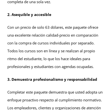
completa de una sola vez.
2. Asequible y accesible
Con un precio de solo 63 dólares, este paquete ofrece
una excelente relación calidad-precio en comparación
con la compra de cursos individuales por separado.
Todos los cursos son en línea y se realizan al propio
ritmo del estudiante, lo que los hace ideales para
profesionales y estudiantes con agendas ocupadas.
3. Demuestra profesionalismo y responsabilidad
Completar este paquete demuestra que usted adopta un
enfoque proactivo respecto al cumplimiento normativo.
Los empleadores, clientes y organizaciones de atención