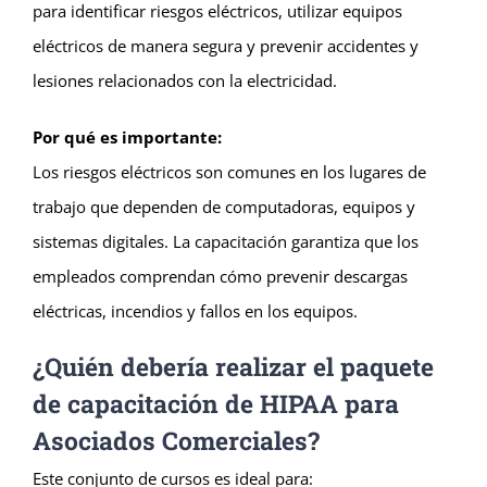
para identificar riesgos eléctricos, utilizar equipos
eléctricos de manera segura y prevenir accidentes y
lesiones relacionados con la electricidad.
Por qué es importante:
Los riesgos eléctricos son comunes en los lugares de
trabajo que dependen de computadoras, equipos y
sistemas digitales. La capacitación garantiza que los
empleados comprendan cómo prevenir descargas
eléctricas, incendios y fallos en los equipos.
¿Quién debería realizar el paquete
de capacitación de HIPAA para
Asociados Comerciales?
Este conjunto de cursos es ideal para: