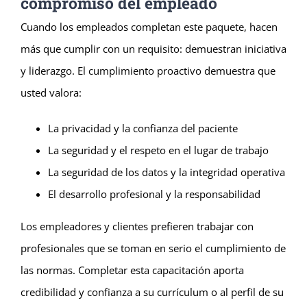
compromiso del empleado
Cuando los empleados completan este paquete, hacen
más que cumplir con un requisito: demuestran iniciativa
y liderazgo. El cumplimiento proactivo demuestra que
usted valora:
La privacidad y la confianza del paciente
La seguridad y el respeto en el lugar de trabajo
La seguridad de los datos y la integridad operativa
El desarrollo profesional y la responsabilidad
Los empleadores y clientes prefieren trabajar con
profesionales que se toman en serio el cumplimiento de
las normas. Completar esta capacitación aporta
credibilidad y confianza a su currículum o al perfil de su