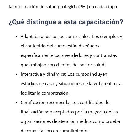
la información de salud protegida (PHI) en cada etapa.
¿Qué distingue a esta capacitación?
Adaptada a los socios comerciales: Los ejemplos y
el contenido del curso están diseñados
específicamente para vendedores y contratistas
que trabajan con clientes del sector salud.
Interactiva y dinámica: Los cursos incluyen
estudios de caso y situaciones de la vida real para
facilitar la comprensión.
Certificación reconocida: Los certificados de
finalización son aceptados por la mayoría de las
organizaciones de atención médica como prueba
de capacitación en cumplimiento.