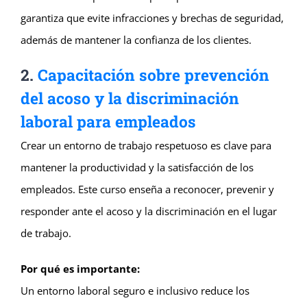
garantiza que evite infracciones y brechas de seguridad,
además de mantener la confianza de los clientes.
2.
Capacitación sobre prevención
del acoso y la discriminación
laboral para empleados
Crear un entorno de trabajo respetuoso es clave para
mantener la productividad y la satisfacción de los
empleados. Este curso enseña a reconocer, prevenir y
responder ante el acoso y la discriminación en el lugar
de trabajo.
Por qué es importante:
Un entorno laboral seguro e inclusivo reduce los