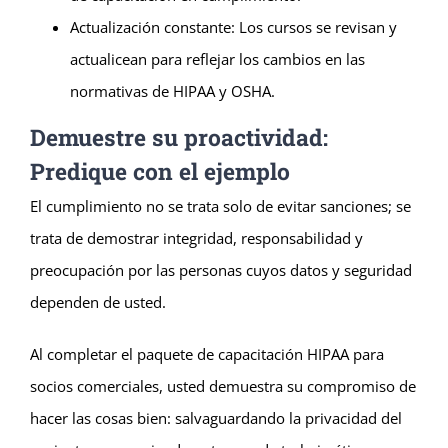
Actualización constante: Los cursos se revisan y
actualicean para reflejar los cambios en las
normativas de HIPAA y OSHA.
Demuestre su proactividad:
Predique con el ejemplo
El cumplimiento no se trata solo de evitar sanciones; se
trata de demostrar integridad, responsabilidad y
preocupación por las personas cuyos datos y seguridad
dependen de usted.
Al completar el paquete de capacitación HIPAA para
socios comerciales, usted demuestra su compromiso de
hacer las cosas bien: salvaguardando la privacidad del