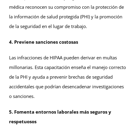
médica reconocen su compromiso con la protección de
la información de salud protegida (PHI) y la promoción
de la seguridad en el lugar de trabajo.
4. Previene sanciones costosas
Las infracciones de HIPAA pueden derivar en multas
millonarias. Esta capacitación enseña el manejo correcto
de la PHI y ayuda a prevenir brechas de seguridad
accidentales que podrían desencadenar investigaciones
o sanciones.
5. Fomenta entornos laborales más seguros y
respetuosos