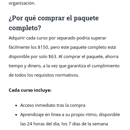
organización.
¿Por qué comprar el paquete
completo?
Adquirir cada curso por separado podría superar
fácilmente los $150, pero este paquete completo está
disponible por solo $63. Al comprar el paquete, ahorra
tiempo y dinero, a la vez que garantiza el cumplimiento
de todos los requisitos normativos.
Cada curso incluye:
Acceso inmediato tras la compra
Aprendizaje en línea a su propio ritmo, disponible
las 24 horas del día, los 7 días de la semana