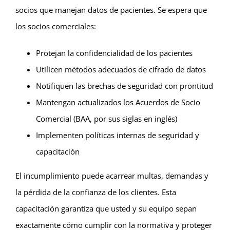
socios que manejan datos de pacientes. Se espera que
los socios comerciales:
Protejan la confidencialidad de los pacientes
Utilicen métodos adecuados de cifrado de datos
Notifiquen las brechas de seguridad con prontitud
Mantengan actualizados los Acuerdos de Socio
Comercial (BAA, por sus siglas en inglés)
Implementen políticas internas de seguridad y
capacitación
El incumplimiento puede acarrear multas, demandas y
la pérdida de la confianza de los clientes. Esta
capacitación garantiza que usted y su equipo sepan
exactamente cómo cumplir con la normativa y proteger