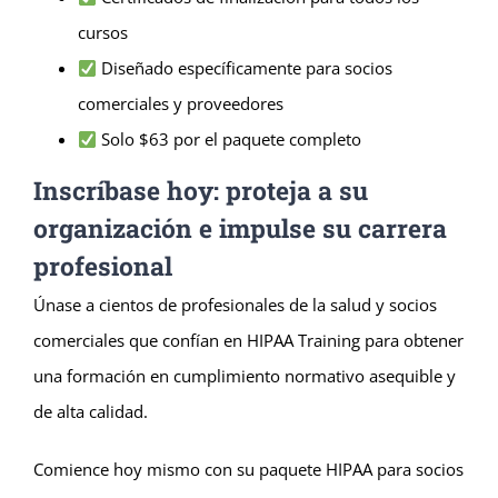
cursos
Diseñado específicamente para socios
comerciales y proveedores
Solo $63 por el paquete completo
Inscríbase hoy: proteja a su
organización e impulse su carrera
profesional
Únase a cientos de profesionales de la salud y socios
comerciales que confían en HIPAA Training para obtener
una formación en cumplimiento normativo asequible y
de alta calidad.
Comience hoy mismo con su paquete HIPAA para socios