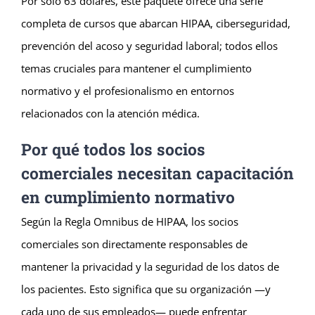
Por solo 63 dólares, este paquete ofrece una serie
completa de cursos que abarcan HIPAA, ciberseguridad,
prevención del acoso y seguridad laboral; todos ellos
temas cruciales para mantener el cumplimiento
normativo y el profesionalismo en entornos
relacionados con la atención médica.
Por qué todos los socios
comerciales necesitan capacitación
en cumplimiento normativo
Según la Regla Omnibus de HIPAA, los socios
comerciales son directamente responsables de
mantener la privacidad y la seguridad de los datos de
los pacientes. Esto significa que su organización —y
cada uno de sus empleados— puede enfrentar