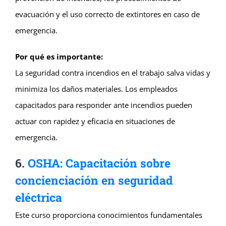
evacuación y el uso correcto de extintores en caso de
emergencia.
Por qué es importante:
La seguridad contra incendios en el trabajo salva vidas y
minimiza los daños materiales. Los empleados
capacitados para responder ante incendios pueden
actuar con rapidez y eficacia en situaciones de
emergencia.
6.
OSHA: Capacitación sobre
concienciación en seguridad
eléctrica
Este curso proporciona conocimientos fundamentales