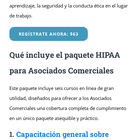
aprendizaje, la seguridad y la conducta ética en el lugar
de trabajo.
REGÍSTRATE AHORA: $63
Qué incluye el paquete HIPAA
para Asociados Comerciales
Este paquete incluye seis cursos en línea de gran
utilidad, diseñados para ofrecer a los Asociados
Comerciales una cobertura completa de cumplimiento
en un único paquete asequible y práctico.
1.
Capacitación general sobre