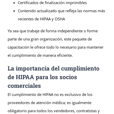
Certificados de finalización imprimibles
Contenido actualizado que refleja las normas más
recientes de HIPAA y OSHA
Ya sea que trabaje de forma independiente o forme
parte de una gran organización, este paquete de
capacitación le ofrece todo lo necesario para mantener
el cumplimiento de manera eficiente.
La importancia del cumplimiento
de HIPAA para los socios
comerciales
El cumplimiento de HIPAA no es exclusivo de los
proveedores de atención médica; es igualmente
obligatorio para todos los vendedores, contratistas y