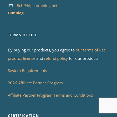
Bob@hipaatraining.net
Our Blog
TERMS OF USE
By buying our products, you agree to
our terms of use
,
product license
and
refund policy
for our products.
System Requirements
2026 Affiliate Partner Program
Affiliate Partner Program Terms and Conditions
CERTIFICATION