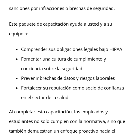
sanciones por infracciones o brechas de seguridad.
Este paquete de capacitación ayuda a usted y a su
equipo a:
Comprender sus obligaciones legales bajo HIPAA
Fomentar una cultura de cumplimiento y
conciencia sobre la seguridad
Prevenir brechas de datos y riesgos laborales
Fortalecer su reputación como socio de confianza
en el sector de la salud
Al completar esta capacitación, los empleados y
estudiantes no solo cumplen con la normativa, sino que
también demuestran un enfoque proactivo hacia el