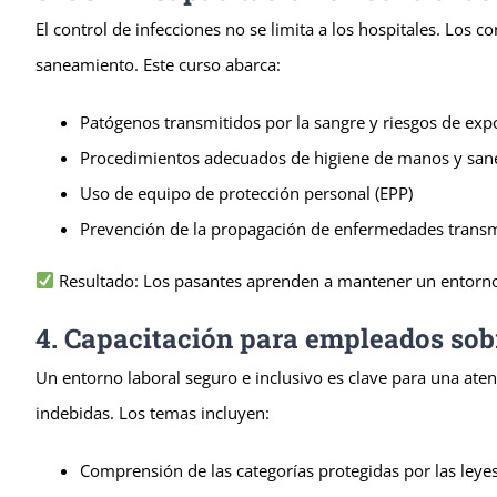
El control de infecciones no se limita a los hospitales. Los
saneamiento. Este curso abarca:
Patógenos transmitidos por la sangre y riesgos de exp
Procedimientos adecuados de higiene de manos y sa
Uso de equipo de protección personal (EPP)
Prevención de la propagación de enfermedades transmis
Resultado: Los pasantes aprenden a mantener un entorno li
4. Capacitación para empleados sobr
Un entorno laboral seguro e inclusivo es clave para una aten
indebidas. Los temas incluyen:
Comprensión de las categorías protegidas por las leyes