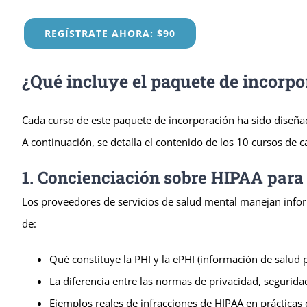
REGÍSTRATE AHORA: $90
¿Qué incluye el paquete de incorp
Cada curso de este paquete de incorporación ha sido diseña
A continuación, se detalla el contenido de los 10 cursos de c
1. Concienciación sobre HIPAA para 
Los proveedores de servicios de salud mental manejan inform
de:
Qué constituye la PHI y la ePHI (información de salud 
La diferencia entre las normas de privacidad, segurida
Ejemplos reales de infracciones de HIPAA en prácticas 