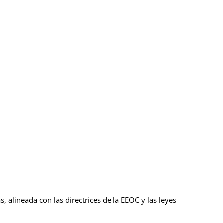
alineada con las directrices de la EEOC y las leyes