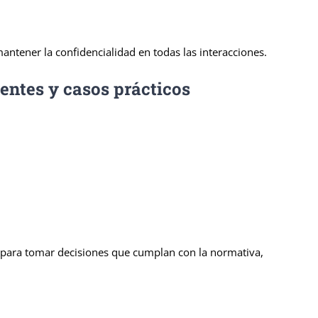
ntener la confidencialidad en todas las interacciones.
entes y casos prácticos
 para tomar decisiones que cumplan con la normativa,