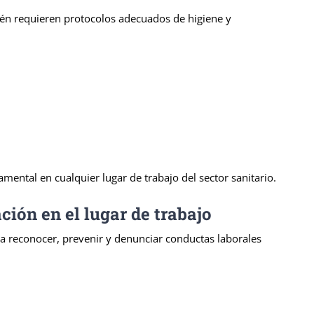
mbién requieren protocolos adecuados de higiene y
ental en cualquier lugar de trabajo del sector sanitario.
ión en el lugar de trabajo
 a reconocer, prevenir y denunciar conductas laborales