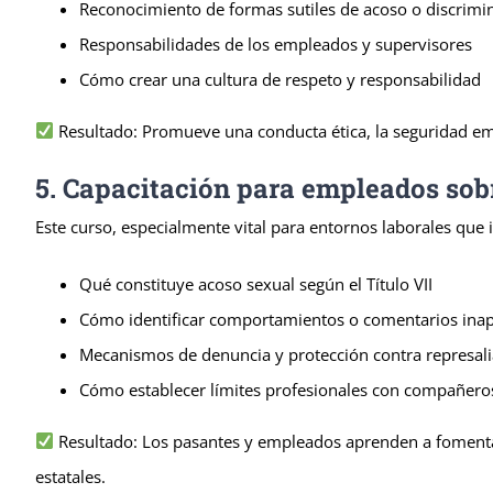
Reconocimiento de formas sutiles de acoso o discrimi
Responsabilidades de los empleados y supervisores
Cómo crear una cultura de respeto y responsabilidad
Resultado: Promueve una conducta ética, la seguridad emo
5. Capacitación para empleados sob
Este curso, especialmente vital para entornos laborales que i
Qué constituye acoso sexual según el Título VII
Cómo identificar comportamientos o comentarios ina
Mecanismos de denuncia y protección contra represali
Cómo establecer límites profesionales con compañeros 
Resultado: Los pasantes y empleados aprenden a fomentar 
estatales.