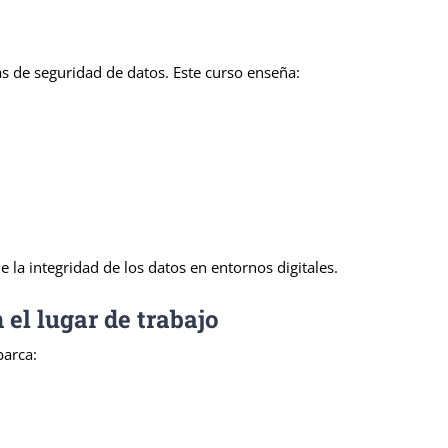
s de seguridad de datos. Este curso enseña:
la integridad de los datos en entornos digitales.
el lugar de trabajo
barca: