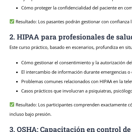
Cómo proteger la confidencialidad del paciente en comu
Resultado: Los pasantes podrán gestionar con confianza l
2. HIPAA para profesionales de salu
Este curso práctico, basado en escenarios, profundiza en sit
Cómo gestionar el consentimiento y la autorización de
El intercambio de información durante emergencias o 
Problemas comunes relacionados con HIPAA en la telete
Casos prácticos que involucran a psiquiatras, psicólog
Resultado: Los participantes comprenden exactamente cóm
incluso bajo presión.
3. OSHA: Capacitación en control de