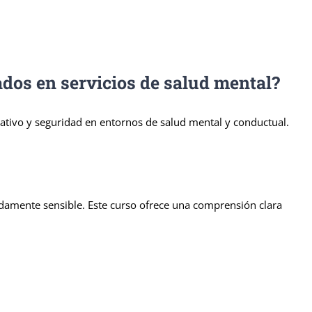
dos en servicios de salud mental?
ativo y seguridad en entornos de salud mental y conductual.
adamente sensible. Este curso ofrece una comprensión clara