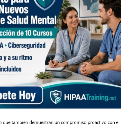
 sino que también demuestran un compromiso proactivo con el