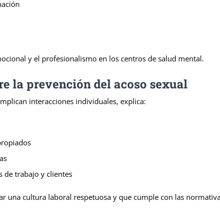
nación
cional y el profesionalismo en los centros de salud mental.
re la prevención del acoso sexual
mplican interacciones individuales, explica:
propiados
as
de trabajo y clientes
una cultura laboral respetuosa y que cumple con las normativas, 