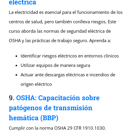
eléctrica
La electricidad es esencial para el funcionamiento de los
centros de salud, pero también conlleva riesgos. Este
curso aborda las normas de seguridad eléctrica de
OSHA y las prácticas de trabajo seguro. Aprenda a:
Identificar riesgos eléctricos en entornos clínicos
Utilizar equipos de manera segura
Actuar ante descargas eléctricas e incendios de
origen eléctrico
9.
OSHA: Capacitación sobre
patógenos de transmisión
hemática (BBP)
Cumplir con la norma OSHA 29 CFR 1910.1030.