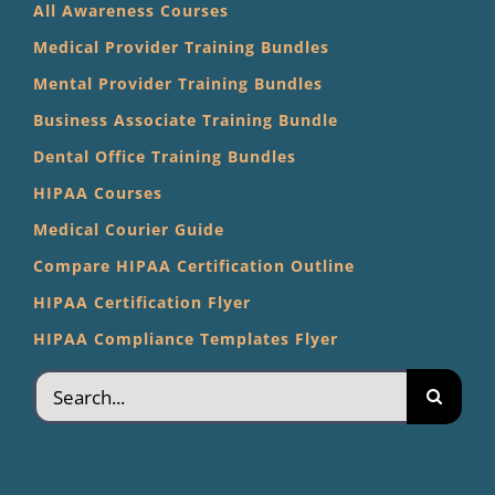
All Awareness Courses
Medical Provider Training Bundles
Mental Provider Training Bundles
Business Associate Training Bundle
Dental Office Training Bundles
HIPAA Courses
Medical Courier Guide
Compare HIPAA Certification Outline
HIPAA Certification Flyer
HIPAA Compliance Templates Flyer
Search
for: