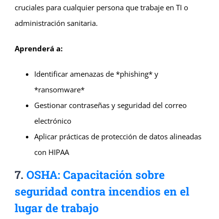
cruciales para cualquier persona que trabaje en TI o
administración sanitaria.
Aprenderá a:
Identificar amenazas de *phishing* y
*ransomware*
Gestionar contraseñas y seguridad del correo
electrónico
Aplicar prácticas de protección de datos alineadas
con HIPAA
7.
OSHA: Capacitación sobre
seguridad contra incendios en el
lugar de trabajo