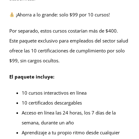
¡Ahorra a lo grande: solo $99 por 10 cursos!
Por separado, estos cursos costarían más de $400.
Este paquete exclusivo para empleados del sector salud
ofrece las 10 certificaciones de cumplimiento por solo
$99, sin cargos ocultos.
El paquete incluye:
10 cursos interactivos en línea
10 certificados descargables
Acceso en línea las 24 horas, los 7 días de la
semana, durante un año
Aprendizaje a tu propio ritmo desde cualquier