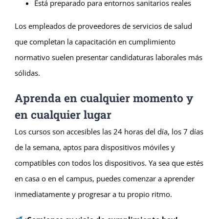
Está preparado para entornos sanitarios reales
Los empleados de proveedores de servicios de salud
que completan la capacitación en cumplimiento
normativo suelen presentar candidaturas laborales más
sólidas.
Aprenda en cualquier momento y
en cualquier lugar
Los cursos son accesibles las 24 horas del día, los 7 días
de la semana, aptos para dispositivos móviles y
compatibles con todos los dispositivos. Ya sea que estés
en casa o en el campus, puedes comenzar a aprender
inmediatamente y progresar a tu propio ritmo.