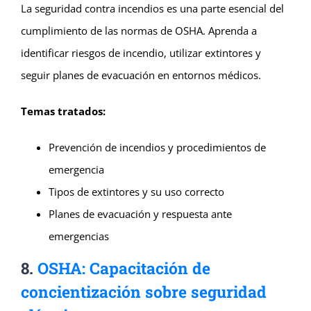
La seguridad contra incendios es una parte esencial del
cumplimiento de las normas de OSHA. Aprenda a
identificar riesgos de incendio, utilizar extintores y
seguir planes de evacuación en entornos médicos.
Temas tratados:
Prevención de incendios y procedimientos de
emergencia
Tipos de extintores y su uso correcto
Planes de evacuación y respuesta ante
emergencias
8.
OSHA: Capacitación de
concientización sobre seguridad