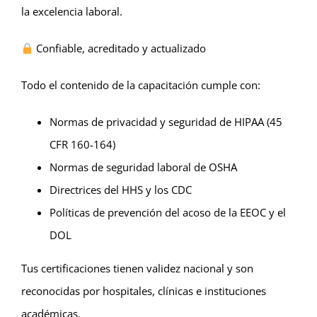
la excelencia laboral.
Confiable, acreditado y actualizado
Todo el contenido de la capacitación cumple con:
Normas de privacidad y seguridad de HIPAA (45
CFR 160-164)
Normas de seguridad laboral de OSHA
Directrices del HHS y los CDC
Políticas de prevención del acoso de la EEOC y el
DOL
Tus certificaciones tienen validez nacional y son
reconocidas por hospitales, clínicas e instituciones
académicas.