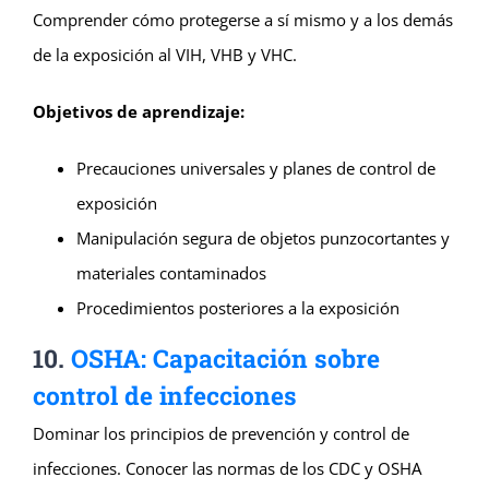
Comprender cómo protegerse a sí mismo y a los demás
de la exposición al VIH, VHB y VHC.
Objetivos de aprendizaje:
Precauciones universales y planes de control de
exposición
Manipulación segura de objetos punzocortantes y
materiales contaminados
Procedimientos posteriores a la exposición
10.
OSHA: Capacitación sobre
control de infecciones
Dominar los principios de prevención y control de
infecciones. Conocer las normas de los CDC y OSHA