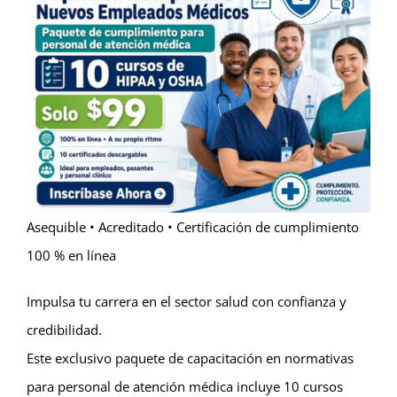
Asequible • Acreditado • Certificación de cumplimiento
100 % en línea
Impulsa tu carrera en el sector salud con confianza y
credibilidad.
Este exclusivo paquete de capacitación en normativas
para personal de atención médica incluye 10 cursos