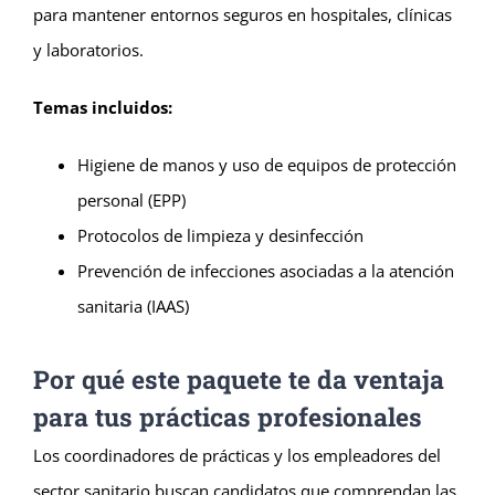
para mantener entornos seguros en hospitales, clínicas
y laboratorios.
Temas incluidos:
Higiene de manos y uso de equipos de protección
personal (EPP)
Protocolos de limpieza y desinfección
Prevención de infecciones asociadas a la atención
sanitaria (IAAS)
Por qué este paquete te da ventaja
para tus prácticas profesionales
Los coordinadores de prácticas y los empleadores del
sector sanitario buscan candidatos que comprendan las