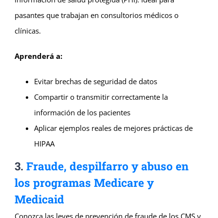
pasantes que trabajan en consultorios médicos o
clínicas.
Aprenderá a:
Evitar brechas de seguridad de datos
Compartir o transmitir correctamente la
información de los pacientes
Aplicar ejemplos reales de mejores prácticas de
HIPAA
3.
Fraude, despilfarro y abuso en
los programas Medicare y
Medicaid
Conozca las leyes de prevención de fraude de los CMS y