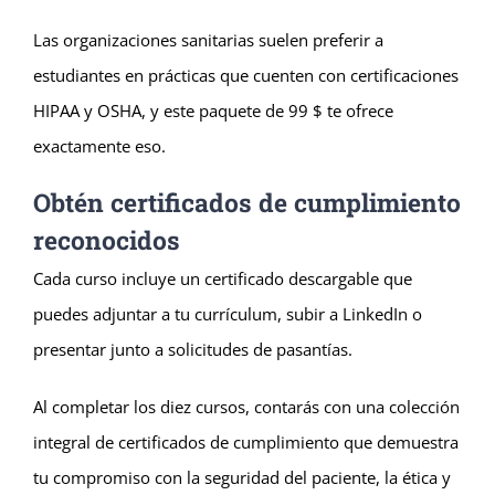
Las organizaciones sanitarias suelen preferir a
estudiantes en prácticas que cuenten con certificaciones
HIPAA y OSHA, y este paquete de 99 $ te ofrece
exactamente eso.
Obtén certificados de cumplimiento
reconocidos
Cada curso incluye un certificado descargable que
puedes adjuntar a tu currículum, subir a LinkedIn o
presentar junto a solicitudes de pasantías.
Al completar los diez cursos, contarás con una colección
integral de certificados de cumplimiento que demuestra
tu compromiso con la seguridad del paciente, la ética y