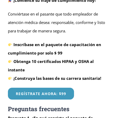
¡Comience su viaje de cumplimiento hoy!
Conviértase en el pasante que todo empleador de
atención médica desea: responsable, conforme y listo
para trabajar de manera segura.
Inscríbase en el paquete de capacitación en
cumplimiento por solo $ 99
Obtenga 10 certificados HIPAA y OSHA al
instante
¡Construya las bases de su carrera sanitaria!
REGÍSTRATE AHORA: $99
Preguntas frecuentes