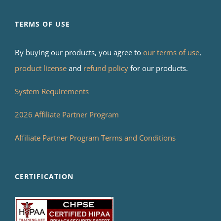
TERMS OF USE
By buying our products, you agree to
our terms of use
,
product license
and
refund policy
for our products.
System Requirements
2026 Affiliate Partner Program
Affiliate Partner Program Terms and Conditions
CERTIFICATION