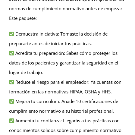
normas de cumplimiento normativo antes de empezar.
Este paquete:
Demuestra iniciativa: Tomaste la decisión de
prepararte antes de iniciar tus prácticas.
Acredita tu preparación: Sabes cómo proteger los
datos de los pacientes y garantizar la seguridad en el
lugar de trabajo.
Reduce el riesgo para el empleador: Ya cuentas con
formación en las normativas HIPAA, OSHA y HHS.
Mejora tu currículum: Añade 10 certificaciones de
cumplimiento normativo a tu historial profesional.
Aumenta tu confianza: Llegarás a tus prácticas con
conocimientos sólidos sobre cumplimiento normativo.