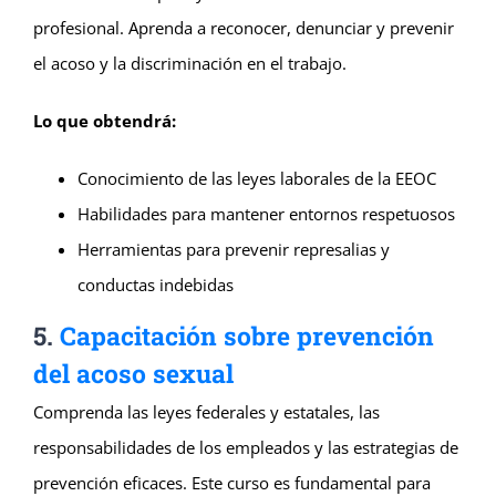
profesional. Aprenda a reconocer, denunciar y prevenir
el acoso y la discriminación en el trabajo.
Lo que obtendrá:
Conocimiento de las leyes laborales de la EEOC
Habilidades para mantener entornos respetuosos
Herramientas para prevenir represalias y
conductas indebidas
5.
Capacitación sobre prevención
del acoso sexual
Comprenda las leyes federales y estatales, las
responsabilidades de los empleados y las estrategias de
prevención eficaces. Este curso es fundamental para