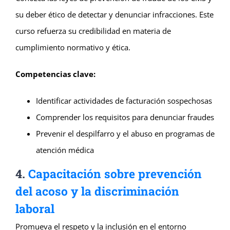
su deber ético de detectar y denunciar infracciones. Este
curso refuerza su credibilidad en materia de
cumplimiento normativo y ética.
Competencias clave:
Identificar actividades de facturación sospechosas
Comprender los requisitos para denunciar fraudes
Prevenir el despilfarro y el abuso en programas de
atención médica
4.
Capacitación sobre prevención
del acoso y la discriminación
laboral
Promueva el respeto y la inclusión en el entorno