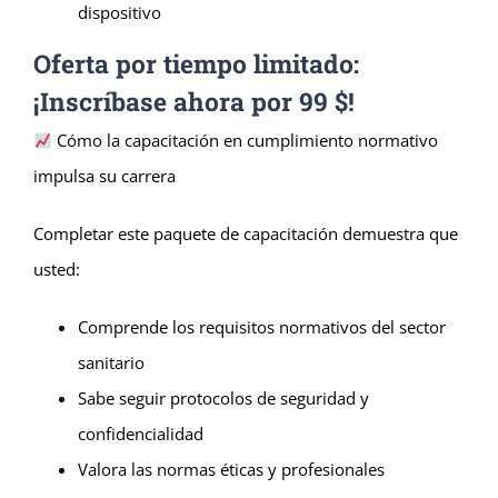
dispositivo
Oferta por tiempo limitado:
¡Inscríbase ahora por 99 $!
Cómo la capacitación en cumplimiento normativo
impulsa su carrera
Completar este paquete de capacitación demuestra que
usted:
Comprende los requisitos normativos del sector
sanitario
Sabe seguir protocolos de seguridad y
confidencialidad
Valora las normas éticas y profesionales