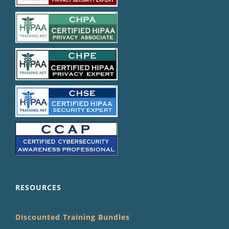
RESOURCES
Discounted Training Bundles