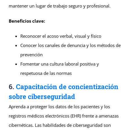
mantener un lugar de trabajo seguro y profesional.
Beneficios clave:
Reconocer el acoso verbal, visual y físico
Conocer los canales de denuncia y los métodos de
prevención
Fomentar una cultura laboral positiva y
respetuosa de las normas
6.
Capacitación de concientización
sobre ciberseguridad
Aprenda a proteger los datos de los pacientes y los
registros médicos electrónicos (EHR) frente a amenazas
cibernéticas. Las habilidades de ciberseguridad son