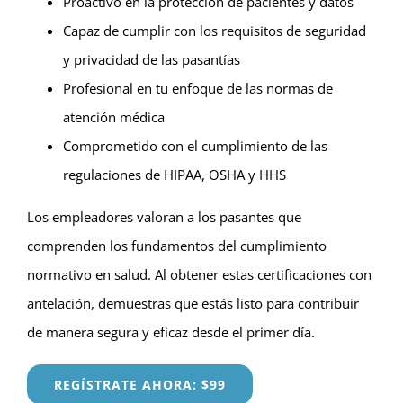
Proactivo en la protección de pacientes y datos
Capaz de cumplir con los requisitos de seguridad
y privacidad de las pasantías
Profesional en tu enfoque de las normas de
atención médica
Comprometido con el cumplimiento de las
regulaciones de HIPAA, OSHA y HHS
Los empleadores valoran a los pasantes que
comprenden los fundamentos del cumplimiento
normativo en salud. Al obtener estas certificaciones con
antelación, demuestras que estás listo para contribuir
de manera segura y eficaz desde el primer día.
REGÍSTRATE AHORA: $99