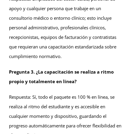
apoyo y cualquier persona que trabaje en un
consultorio médico o entorno clínico; esto incluye
personal administrativo, profesionales clínicos,
recepcionistas, equipos de facturación y contratistas
que requieran una capacitación estandarizada sobre
cumplimiento normativo.
Pregunta 3. ¿La capacitación se realiza a ritmo
propio y totalmente en línea?
Respuesta: Sí, todo el paquete es 100 % en línea, se
realiza al ritmo del estudiante y es accesible en
cualquier momento y dispositivo, guardando el
progreso automáticamente para ofrecer flexibilidad en