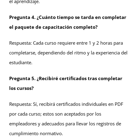
el aprendizaje.
Pregunta 4. ¿Cuánto tiempo se tarda en completar
el paquete de capacitación completo?
Respuesta: Cada curso requiere entre 1 y 2 horas para
completarse, dependiendo del ritmo y la experiencia del
estudiante.
Pregunta 5. ¿Recibiré certificados tras completar
los cursos?
Respuesta: Sí, recibirá certificados individuales en PDF
por cada curso; estos son aceptados por los
empleadores y adecuados para llevar los registros de
cumplimiento normativo.