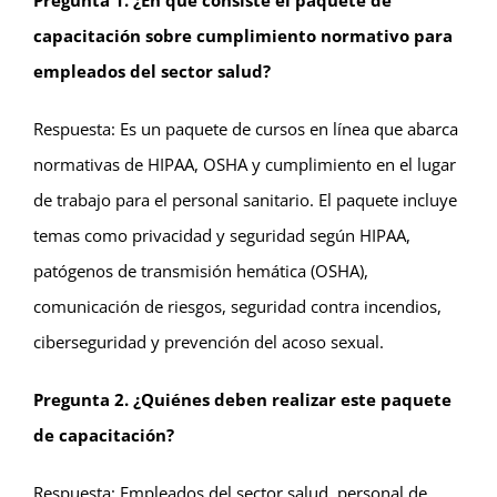
Pregunta 1. ¿En qué consiste el paquete de
capacitación sobre cumplimiento normativo para
empleados del sector salud?
Respuesta: Es un paquete de cursos en línea que abarca
normativas de HIPAA, OSHA y cumplimiento en el lugar
de trabajo para el personal sanitario. El paquete incluye
temas como privacidad y seguridad según HIPAA,
patógenos de transmisión hemática (OSHA),
comunicación de riesgos, seguridad contra incendios,
ciberseguridad y prevención del acoso sexual.
Pregunta 2. ¿Quiénes deben realizar este paquete
de capacitación?
Respuesta: Empleados del sector salud, personal de