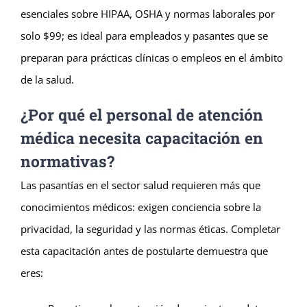
esenciales sobre HIPAA, OSHA y normas laborales por
solo $99; es ideal para empleados y pasantes que se
preparan para prácticas clínicas o empleos en el ámbito
de la salud.
¿Por qué el personal de atención
médica necesita capacitación en
normativas?
Las pasantías en el sector salud requieren más que
conocimientos médicos: exigen conciencia sobre la
privacidad, la seguridad y las normas éticas. Completar
esta capacitación antes de postularte demuestra que
eres: