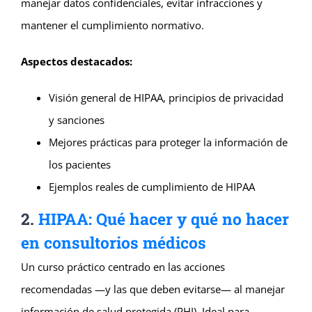
manejar datos confidenciales, evitar infracciones y
mantener el cumplimiento normativo.
Aspectos destacados:
Visión general de HIPAA, principios de privacidad
y sanciones
Mejores prácticas para proteger la información de
los pacientes
Ejemplos reales de cumplimiento de HIPAA
2.
HIPAA: Qué hacer y qué no hacer
en consultorios médicos
Un curso práctico centrado en las acciones
recomendadas —y las que deben evitarse— al manejar
información de salud protegida (PHI). Ideal para