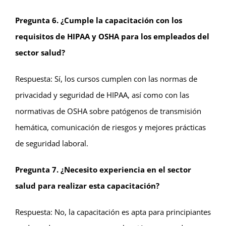
Pregunta 6. ¿Cumple la capacitación con los
requisitos de HIPAA y OSHA para los empleados del
sector salud?
Respuesta: Sí, los cursos cumplen con las normas de
privacidad y seguridad de HIPAA, así como con las
normativas de OSHA sobre patógenos de transmisión
hemática, comunicación de riesgos y mejores prácticas
de seguridad laboral.
Pregunta 7. ¿Necesito experiencia en el sector
salud para realizar esta capacitación?
Respuesta: No, la capacitación es apta para principiantes