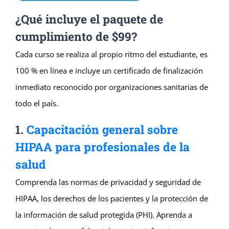
¿Qué incluye el paquete de
cumplimiento de $99?
Cada curso se realiza al propio ritmo del estudiante, es
100 % en línea e incluye un certificado de finalización
inmediato reconocido por organizaciones sanitarias de
todo el país.
1.
Capacitación general sobre
HIPAA para profesionales de la
salud
Comprenda las normas de privacidad y seguridad de
HIPAA, los derechos de los pacientes y la protección de
la información de salud protegida (PHI). Aprenda a